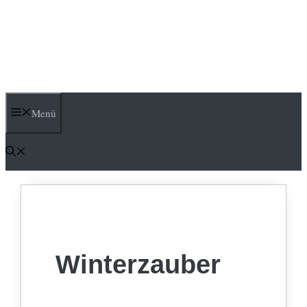
Menü
Winterzauber