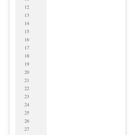
12
13
14
15
16
17
18
19
20
21
22
23
24
25
26
27