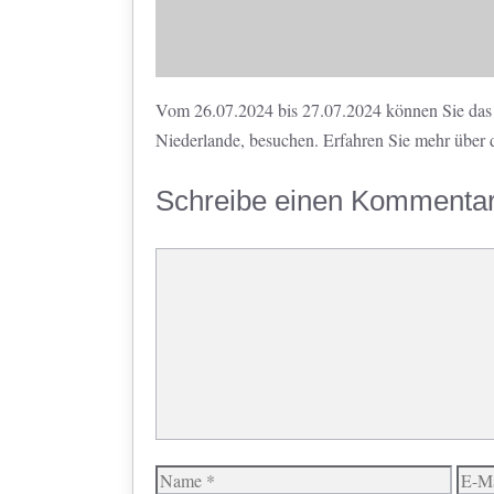
Vom 26.07.2024 bis 27.07.2024 können Sie das
Niederlande, besuchen. Erfahren Sie mehr über 
Schreibe einen Kommenta
Kommentar
Name
E-