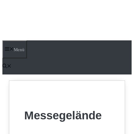
Menü
Messegelände