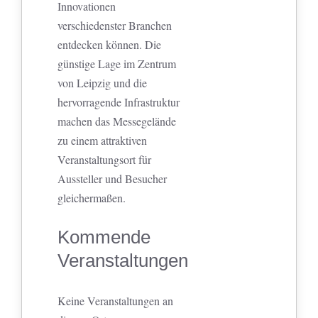
Innovationen
verschiedenster Branchen
entdecken können. Die
günstige Lage im Zentrum
von Leipzig und die
hervorragende Infrastruktur
machen das Messegelände
zu einem attraktiven
Veranstaltungsort für
Aussteller und Besucher
gleichermaßen.
Kommende
Veranstaltungen
Keine Veranstaltungen an