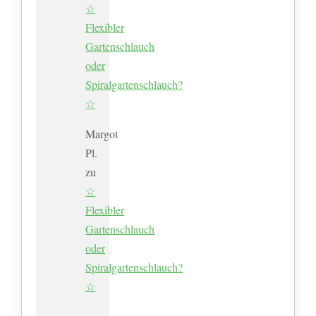
☆
Flexibler
Gartenschlauch
oder
Spiralgartenschlauch?
☆
Margot
Pl.
zu
☆
Flexibler
Gartenschlauch
oder
Spiralgartenschlauch?
☆