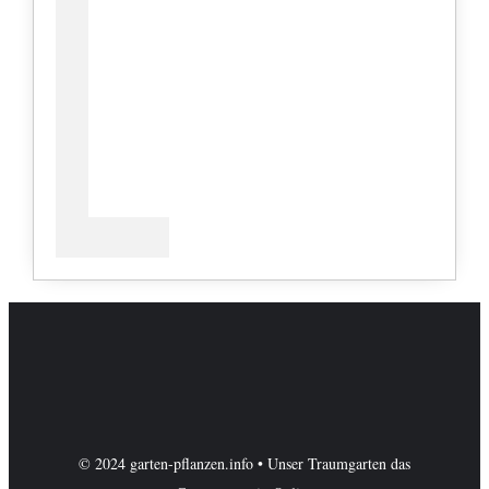
© 2024 garten-pflanzen.info • Unser Traumgarten das