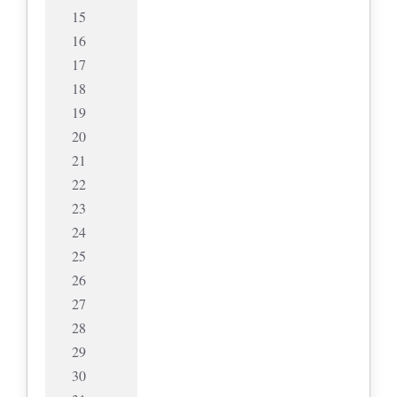
15
16
17
18
19
20
21
22
23
24
25
26
27
28
29
30