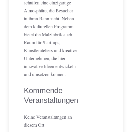
schaffen eine einzigartige
Atmosphäre, die Besucher
in ihren Bann zieht. Neben
dem kulturellen Programm
bietet die Malzfabrik auch
Raum für Start-ups,
Künstlerateliers und kreative
Unternehmen, die hier
innovative Ideen entwickeln
und umsetzen können.
Kommende
Veranstaltungen
Keine Veranstaltungen an
diesem Ort