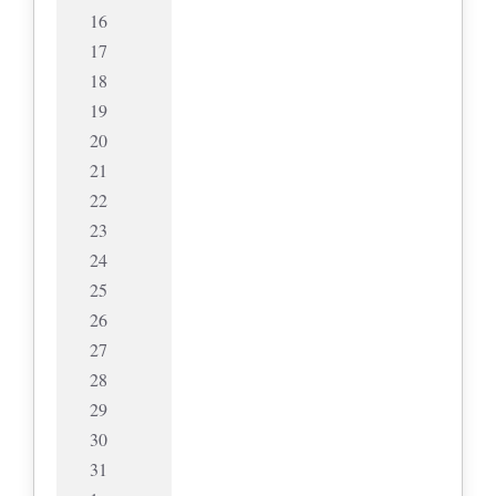
16
17
18
19
20
21
22
23
24
25
26
27
28
29
30
31