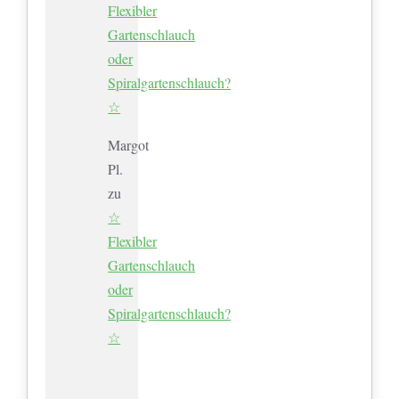
Flexibler
Gartenschlauch
oder
Spiralgartenschlauch?
☆
Margot
Pl.
zu
☆
Flexibler
Gartenschlauch
oder
Spiralgartenschlauch?
☆