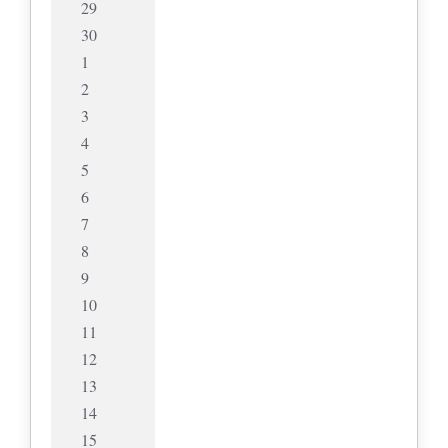
29
30
1
2
3
4
5
6
7
8
9
10
11
12
13
14
15