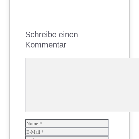
Schreibe einen
Kommentar
Kommentar
Name
E-