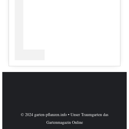
© 2024 garten-pflanzen.info • Unser Traumgarten das
Gartenmagazin Online