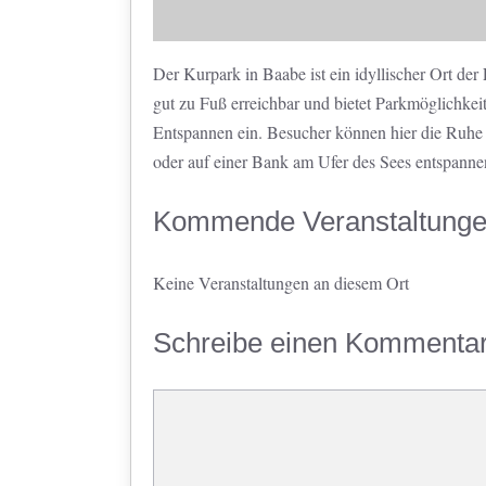
Der Kurpark in Baabe ist ein idyllischer Ort der
gut zu Fuß erreichbar und bietet Parkmöglichke
Entspannen ein. Besucher können hier die Ruhe 
oder auf einer Bank am Ufer des Sees entspanne
Kommende Veranstaltung
Keine Veranstaltungen an diesem Ort
Schreibe einen Kommenta
Kommentar