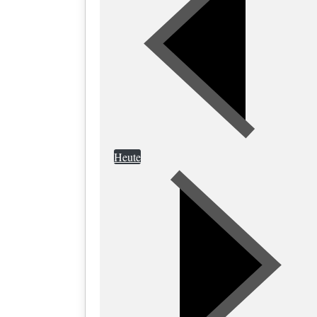
Heute