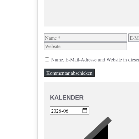
Name
E-
Mail
Name, E-Mail-Adresse und Website in diese
KALENDER