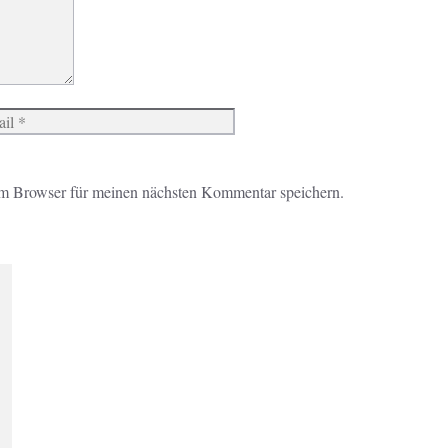
Website
m Browser für meinen nächsten Kommentar speichern.