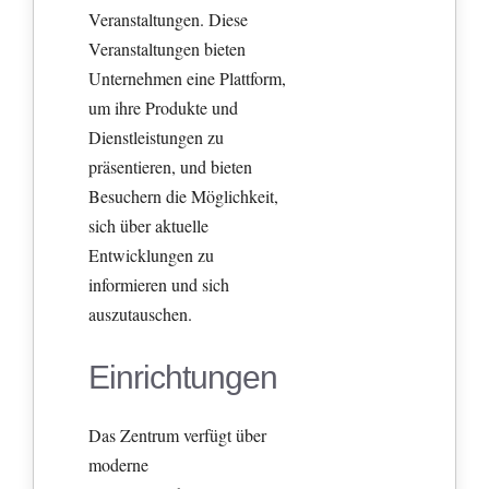
Veranstaltungen. Diese
Veranstaltungen bieten
Unternehmen eine Plattform,
um ihre Produkte und
Dienstleistungen zu
präsentieren, und bieten
Besuchern die Möglichkeit,
sich über aktuelle
Entwicklungen zu
informieren und sich
auszutauschen.
Einrichtungen
Das Zentrum verfügt über
moderne