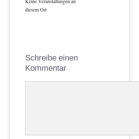
Keine Veranstaltungen an
diesem Ort
Schreibe einen
Kommentar
Kommentar