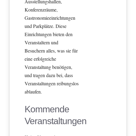
Ausstellungshallen,
Konferenzräume,
Gastronomieeinrichtungen
und Parkplätze. Diese
Einrichtungen bieten den
Veranstaltern und
Besuchern alles, was sie für
eine erfolgreiche
Veranstaltung benötigen,
und tragen dazu bei, dass
Veranstaltungen reibungslos
ablaufen.
Kommende
Veranstaltungen