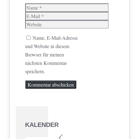
Name
E-
Mail
Website
Name, E-Mail-Adresse
und Website in diesem
Browser für meinen
nächsten Kommentar
speichern.
KALENDER