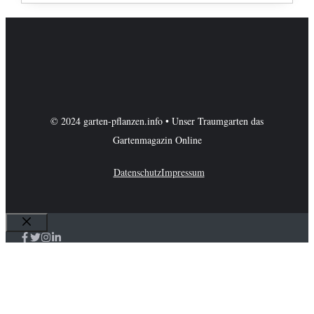
© 2024 garten-pflanzen.info • Unser Traumgarten das
Gartenmagazin Online
Datenschutz
Impressum
Schließen