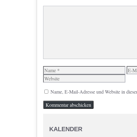
Kommentar
Name
E-
Mail
Name, E-Mail-Adresse und Website in diese
KALENDER