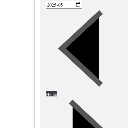
Heute