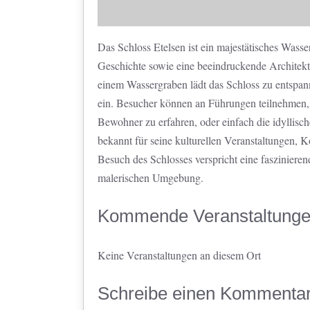
Das Schloss Etelsen ist ein majestätisches Wasse
Geschichte sowie eine beeindruckende Architek
einem Wassergraben lädt das Schloss zu entspa
ein. Besucher können an Führungen teilnehmen,
Bewohner zu erfahren, oder einfach die idyllisc
bekannt für seine kulturellen Veranstaltungen, K
Besuch des Schlosses verspricht eine fasziniere
malerischen Umgebung.
Kommende Veranstaltung
Keine Veranstaltungen an diesem Ort
Schreibe einen Kommenta