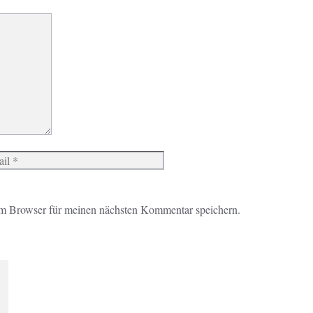
Website
m Browser für meinen nächsten Kommentar speichern.