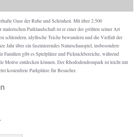
rhafte Oase der Ruhe und Schönheit. Mit über 2.500
malerischen Parklandschaft ist er einer der größten seiner Art
n schlendern, idyllische Teiche bewundern und die Vielfalt der
ze Jahr über ein faszinierendes Naturschauspiel, insbesondere
 Familien gibt es Spielplätze und Picknickbereiche, während
lle Motive entdecken können. Der Rhododendronpark ist leicht mit
tet kostenfreie Parkplätze für Besucher.
en
r