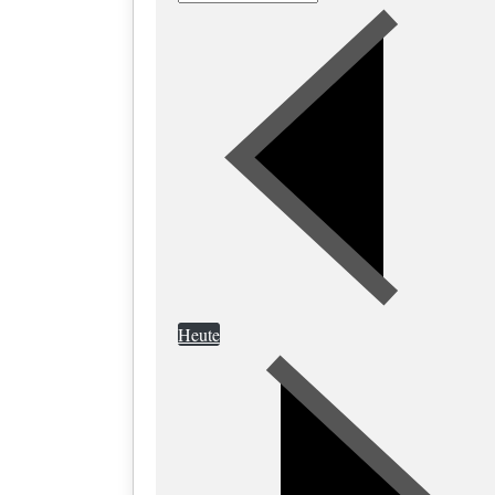
Heute