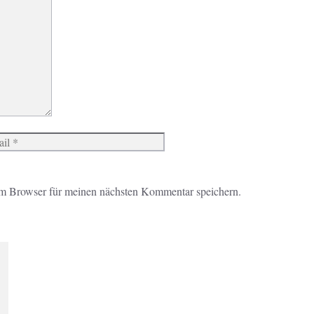
Website
m Browser für meinen nächsten Kommentar speichern.