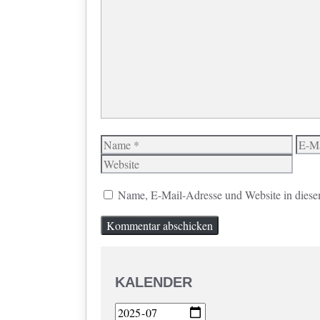
Kommentar
Name
E-
Mail
Name, E-Mail-Adresse und Website in diese
KALENDER