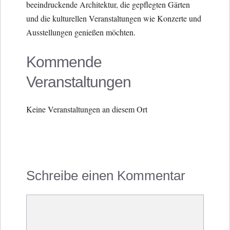
beeindruckende Architektur, die gepflegten Gärten
und die kulturellen Veranstaltungen wie Konzerte und
Ausstellungen genießen möchten.
Kommende
Veranstaltungen
Keine Veranstaltungen an diesem Ort
Schreibe einen Kommentar
Kommentar