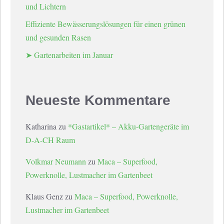
und Lichtern
Effiziente Bewässerungslösungen für einen grünen
und gesunden Rasen
➤ Gartenarbeiten im Januar
Neueste Kommentare
Katharina
zu
*Gastartikel* – Akku-Gartengeräte im
D-A-CH Raum
Volkmar Neumann
zu
Maca – Superfood,
Powerknolle, Lustmacher im Gartenbeet
Klaus Genz
zu
Maca – Superfood, Powerknolle,
Lustmacher im Gartenbeet