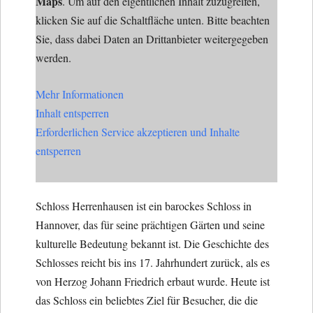
Maps
. Um auf den eigentlichen Inhalt zuzugreifen,
klicken Sie auf die Schaltfläche unten. Bitte beachten
Sie, dass dabei Daten an Drittanbieter weitergegeben
werden.
Mehr Informationen
Inhalt entsperren
Erforderlichen Service akzeptieren und Inhalte
entsperren
Schloss Herrenhausen ist ein barockes Schloss in
Hannover, das für seine prächtigen Gärten und seine
kulturelle Bedeutung bekannt ist. Die Geschichte des
Schlosses reicht bis ins 17. Jahrhundert zurück, als es
von Herzog Johann Friedrich erbaut wurde. Heute ist
das Schloss ein beliebtes Ziel für Besucher, die die