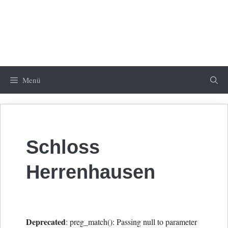
Menü
Schloss
Herrenhausen
Deprecated
: preg_match(): Passing null to parameter