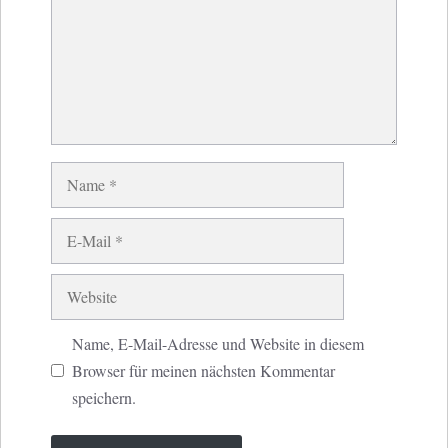
Name
E-
Mail
Website
Name, E-Mail-Adresse und Website in diesem
Browser für meinen nächsten Kommentar
speichern.