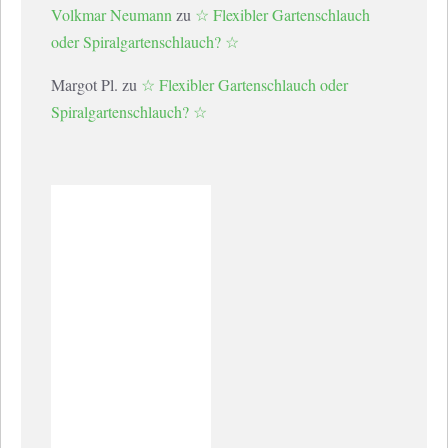
Volkmar Neumann
zu
☆ Flexibler Gartenschlauch
oder Spiralgartenschlauch? ☆
Margot Pl.
zu
☆ Flexibler Gartenschlauch oder
Spiralgartenschlauch? ☆