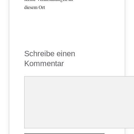
diesem Ort
Schreibe einen
Kommentar
Kommentar