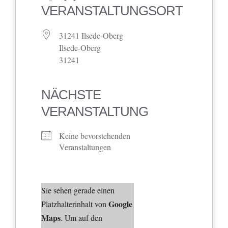
VERANSTALTUNGSORT
31241 Ilsede-Oberg
Ilsede-Oberg
31241
NÄCHSTE
VERANSTALTUNG
Keine bevorstehenden
Veranstaltungen
Sie sehen gerade einen
Google
Platzhalterinhalt von
Maps
. Um auf den