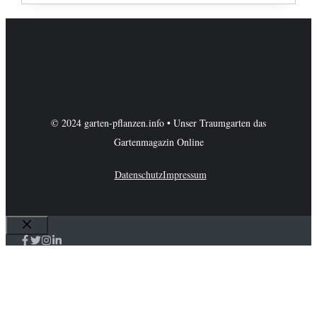
© 2024 garten-pflanzen.info • Unser Traumgarten das
Gartenmagazin Online
Datenschutz
Impressum
Schließen