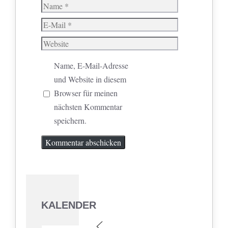
Name
E-
Mail
Website
Name, E-Mail-Adresse
und Website in diesem
Browser für meinen
nächsten Kommentar
speichern.
KALENDER