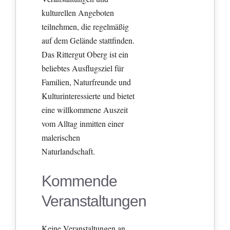
kulturellen Angeboten
teilnehmen, die regelmäßig
auf dem Gelände stattfinden.
Das Rittergut Oberg ist ein
beliebtes Ausflugsziel für
Familien, Naturfreunde und
Kulturinteressierte und bietet
eine willkommene Auszeit
vom Alltag inmitten einer
malerischen
Naturlandschaft.
Kommende
Veranstaltungen
Keine Veranstaltungen an