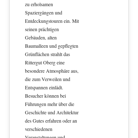
zu erholsamen
Spaziergängen und
Entdeckungstouren ein. Mit
seinen prächtigen
Gebäuden, alten
Baumalleen und gepflegten
Grünflächen strahlt das
Rittergut Oberg eine
besondere Atmosphäre aus,
die zum Verweilen und
Entspannen einlädt.
Besucher können bei
Führungen mehr über die
Geschichte und Architektur
des Gutes erfahren oder an
verschiedenen
Veranstaltungen und