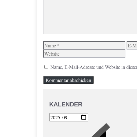
Name
E-
Mail
Name, E-Mail-Adresse und Website in diese
KALENDER