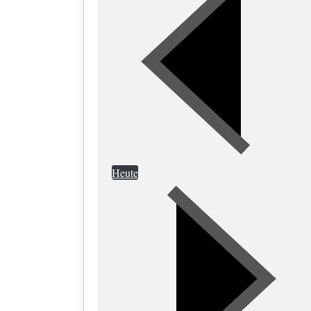
Heute