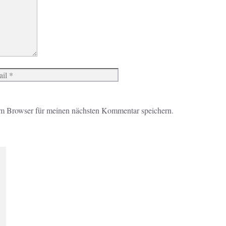
Website
m Browser für meinen nächsten Kommentar speichern.