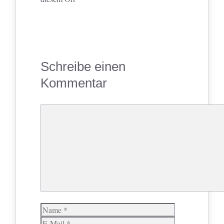
Schreibe einen
Kommentar
Kommentar
Name
E-