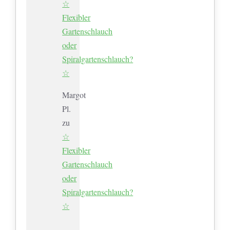
☆
Flexibler
Gartenschlauch
oder
Spiralgartenschlauch?
☆
Margot
Pl.
zu
☆
Flexibler
Gartenschlauch
oder
Spiralgartenschlauch?
☆