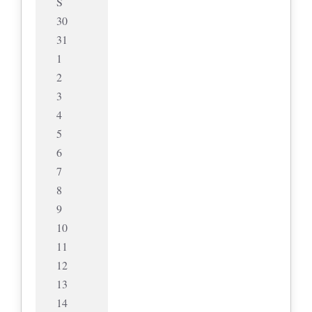
S
30
31
1
2
3
4
5
6
7
8
9
10
11
12
13
14