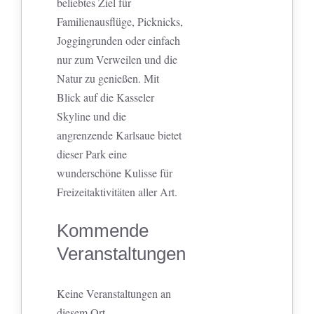
beliebtes Ziel für
Familienausflüge, Picknicks,
Joggingrunden oder einfach
nur zum Verweilen und die
Natur zu genießen. Mit
Blick auf die Kasseler
Skyline und die
angrenzende Karlsaue bietet
dieser Park eine
wunderschöne Kulisse für
Freizeitaktivitäten aller Art.
Kommende
Veranstaltungen
Keine Veranstaltungen an
diesem Ort