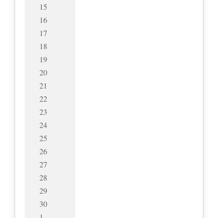
15
16
17
18
19
20
21
22
23
24
25
26
27
28
29
30
1