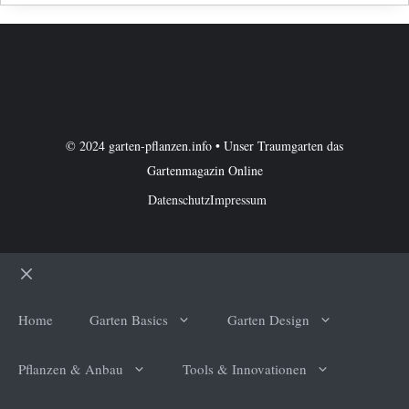
© 2024 garten-pflanzen.info • Unser Traumgarten das
Gartenmagazin Online
Datenschutz
Impressum
Schließen
Home
Garten Basics
Garten Design
Pflanzen & Anbau
Tools & Innovationen