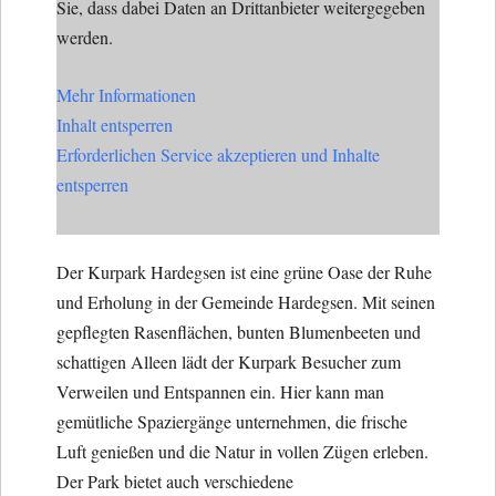
Sie, dass dabei Daten an Drittanbieter weitergegeben
werden.
Mehr Informationen
Inhalt entsperren
Erforderlichen Service akzeptieren und Inhalte
entsperren
Der Kurpark Hardegsen ist eine grüne Oase der Ruhe
und Erholung in der Gemeinde Hardegsen. Mit seinen
gepflegten Rasenflächen, bunten Blumenbeeten und
schattigen Alleen lädt der Kurpark Besucher zum
Verweilen und Entspannen ein. Hier kann man
gemütliche Spaziergänge unternehmen, die frische
Luft genießen und die Natur in vollen Zügen erleben.
Der Park bietet auch verschiedene