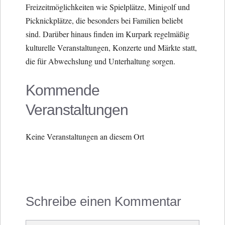
Freizeitmöglichkeiten wie Spielplätze, Minigolf und
Picknickplätze, die besonders bei Familien beliebt
sind. Darüber hinaus finden im Kurpark regelmäßig
kulturelle Veranstaltungen, Konzerte und Märkte statt,
die für Abwechslung und Unterhaltung sorgen.
Kommende
Veranstaltungen
Keine Veranstaltungen an diesem Ort
Schreibe einen Kommentar