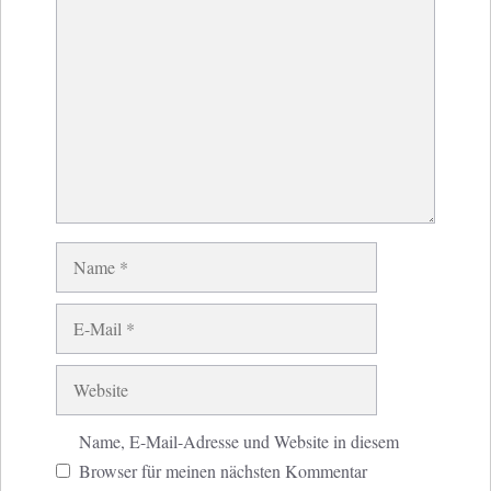
Kommentar
Name
E-
Mail
Website
Name, E-Mail-Adresse und Website in diesem
Browser für meinen nächsten Kommentar