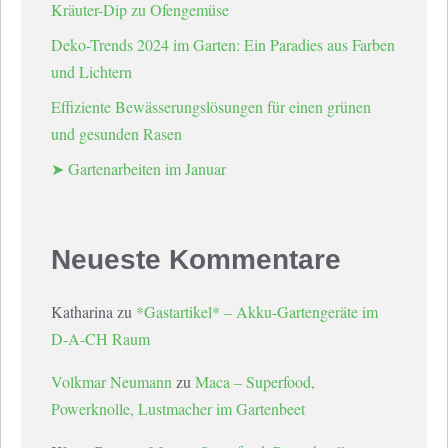
Kräuter-Dip zu Ofengemüse
Deko-Trends 2024 im Garten: Ein Paradies aus Farben
und Lichtern
Effiziente Bewässerungslösungen für einen grünen
und gesunden Rasen
➤ Gartenarbeiten im Januar
Neueste Kommentare
Katharina
zu
*Gastartikel* – Akku-Gartengeräte im
D-A-CH Raum
Volkmar Neumann
zu
Maca – Superfood,
Powerknolle, Lustmacher im Gartenbeet