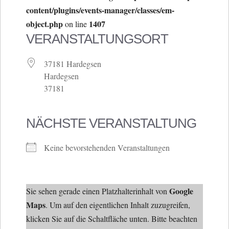
content/plugins/events-manager/classes/em-
object.php
1407
on line
VERANSTALTUNGSORT
37181 Hardegsen
Hardegsen
37181
NÄCHSTE VERANSTALTUNG
Keine bevorstehenden Veranstaltungen
Google
Sie sehen gerade einen Platzhalterinhalt von
Maps
. Um auf den eigentlichen Inhalt zuzugreifen,
klicken Sie auf die Schaltfläche unten. Bitte beachten