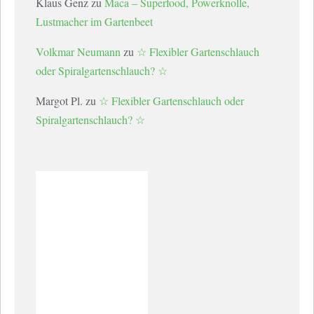
Klaus Genz
zu
Maca – Superfood, Powerknolle,
Lustmacher im Gartenbeet
Volkmar Neumann
zu
☆ Flexibler Gartenschlauch
oder Spiralgartenschlauch? ☆
Margot Pl.
zu
☆ Flexibler Gartenschlauch oder
Spiralgartenschlauch? ☆