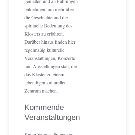
genießen und an Führungen
teilnehmen, um mehr über
die Geschichte und die
spirituelle Bedeutung des
Klosters zu erfahren.
Darüber hinaus finden hier
regelmäßig kulturelle
Veranstaltungen, Konzerte
und Ausstellungen statt, die
das Kloster zu einem
lebendigen kulturellen
Zentrum machen.
Kommende
Veranstaltungen
Keine Veranstaltungen an