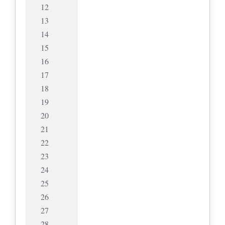
12
13
14
15
16
17
18
19
20
21
22
23
24
25
26
27
28