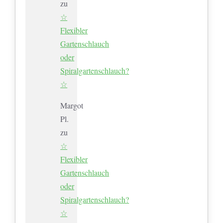
zu
☆
Flexibler
Gartenschlauch
oder
Spiralgartenschlauch?
☆
Margot
Pl.
zu
☆
Flexibler
Gartenschlauch
oder
Spiralgartenschlauch?
☆