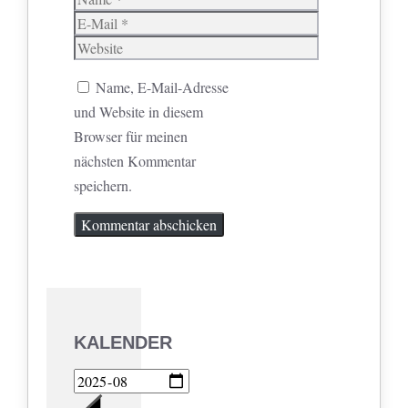
E-
Mail
Website
Name, E-Mail-Adresse
und Website in diesem
Browser für meinen
nächsten Kommentar
speichern.
KALENDER