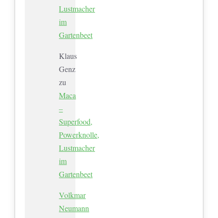
Lustmacher
im
Gartenbeet
Klaus
Genz
zu
Maca
–
Superfood,
Powerknolle,
Lustmacher
im
Gartenbeet
Volkmar
Neumann