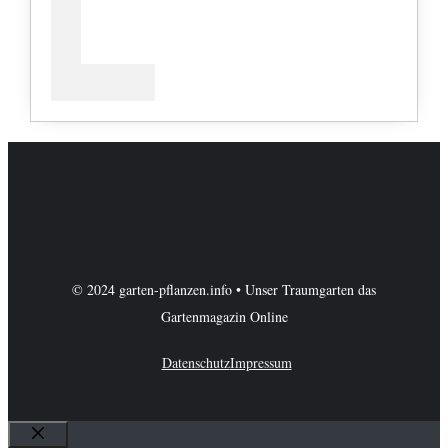
© 2024 garten-pflanzen.info • Unser Traumgarten das
Gartenmagazin Online
Datenschutz
Impressum