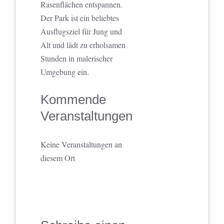
Rasenflächen entspannen.
Der Park ist ein beliebtes
Ausflugsziel für Jung und
Alt und lädt zu erholsamen
Stunden in malerischer
Umgebung ein.
Kommende
Veranstaltungen
Keine Veranstaltungen an
diesem Ort