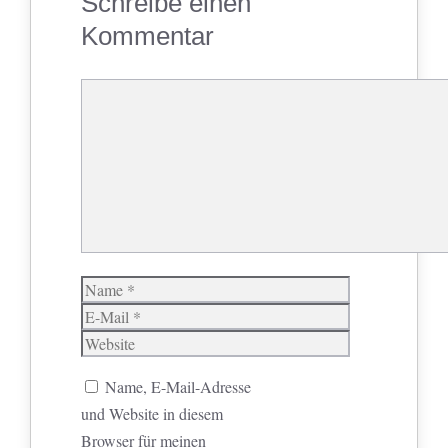
Schreibe einen
Kommentar
Kommentar
Name
E-
Mail
Website
Name, E-Mail-Adresse
und Website in diesem
Browser für meinen