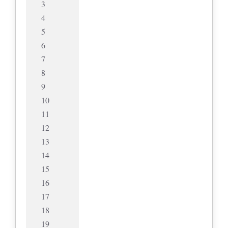
3
4
5
6
7
8
9
10
11
12
13
14
15
16
17
18
19