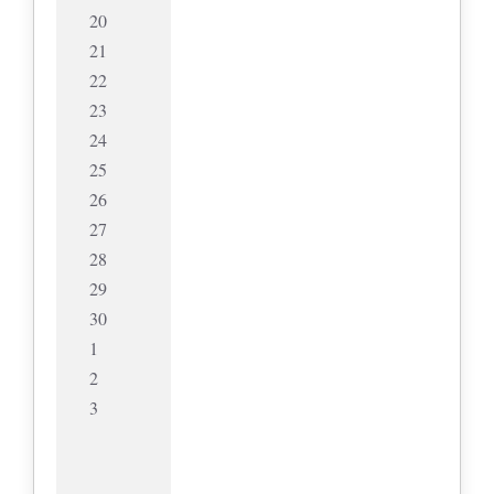
20
21
22
23
24
25
26
27
28
29
30
1
2
3