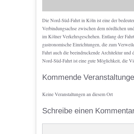
Die Nord-Süd-Fahrt in Köln ist eine der bedeute
Verbindungsachse zwischen dem nördlichen und sü
im Kölner Verkehrsgeschehen. Entlang der Fahrt
gastronomische Einrichtungen, die zum Verweil
Fahrt auch die beeindruckende Architektur und d
Nord-Süd-Fahrt ist eine gute Möglichkeit, die V
Kommende Veranstaltung
Keine Veranstaltungen an diesem Ort
Schreibe einen Kommenta
Kommentar