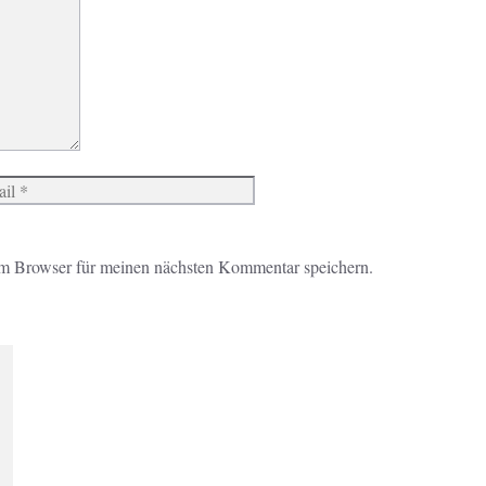
Website
m Browser für meinen nächsten Kommentar speichern.