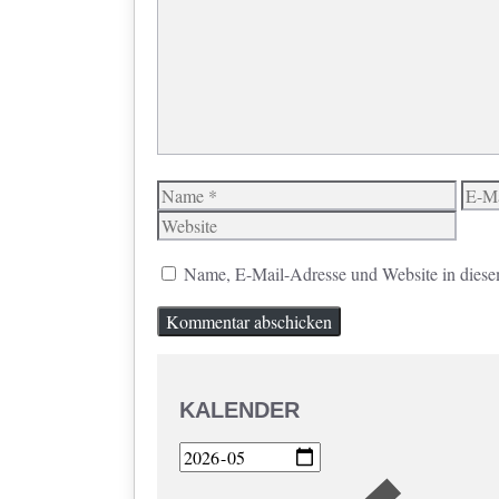
Name
E-
Mail
Name, E-Mail-Adresse und Website in diese
KALENDER