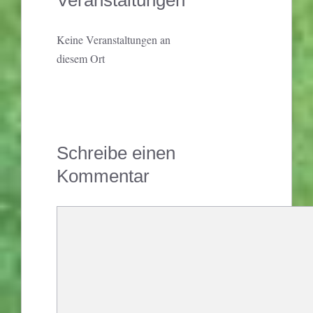
Veranstaltungen
Keine Veranstaltungen an
diesem Ort
Schreibe einen
Kommentar
Kommentar