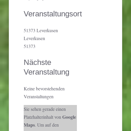
Veranstaltungsort
51373 Leverkusen
Leverkusen
51373
Nächste
Veranstaltung
Keine bevorstehenden
Veranstaltungen
Sie sehen gerade einen
Google
Platzhalterinhalt von
Maps
. Um auf den