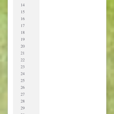
14
15
16
17
18
19
20
21
22
23
24
25
26
27
28
29