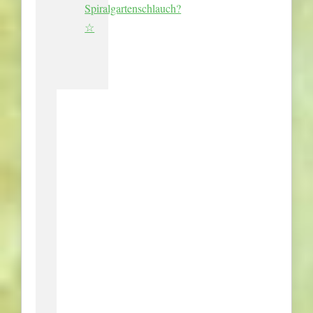
Spiralgartenschlauch?
☆