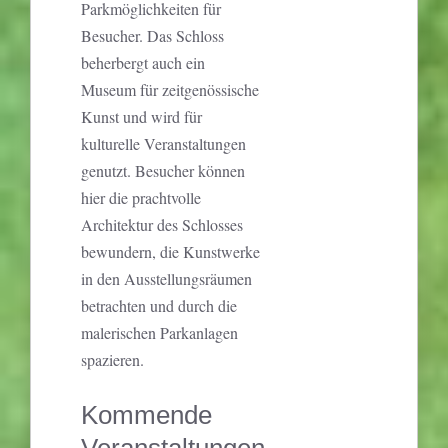
Parkmöglichkeiten für
Besucher. Das Schloss
beherbergt auch ein
Museum für zeitgenössische
Kunst und wird für
kulturelle Veranstaltungen
genutzt. Besucher können
hier die prachtvolle
Architektur des Schlosses
bewundern, die Kunstwerke
in den Ausstellungsräumen
betrachten und durch die
malerischen Parkanlagen
spazieren.
Kommende