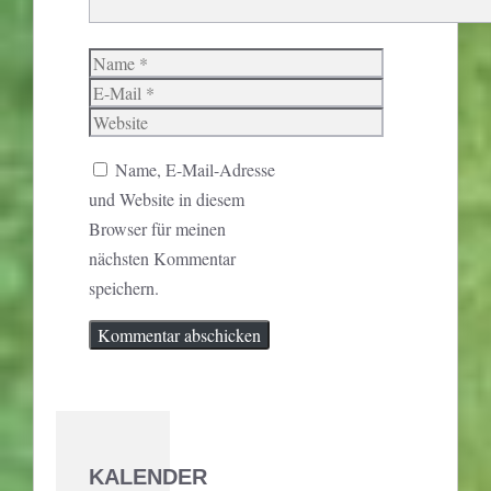
Name
E-
Mail
Website
Name, E-Mail-Adresse
und Website in diesem
Browser für meinen
nächsten Kommentar
speichern.
KALENDER