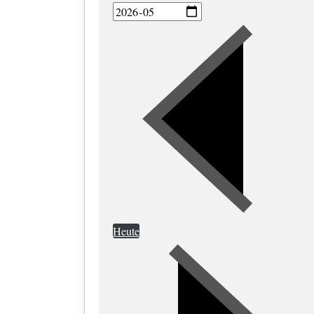
Heute