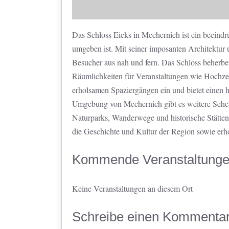
Das Schloss Eicks in Mechernich ist ein beeindr
umgeben ist. Mit seiner imposanten Architektur u
Besucher aus nah und fern. Das Schloss beherber
Räumlichkeiten für Veranstaltungen wie Hochze
erholsamen Spaziergängen ein und bietet einen 
Umgebung von Mechernich gibt es weitere Sehen
Naturparks, Wanderwege und historische Stätten.
die Geschichte und Kultur der Region sowie erh
Kommende Veranstaltung
Keine Veranstaltungen an diesem Ort
Schreibe einen Kommenta