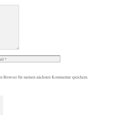
Website
m Browser für meinen nächsten Kommentar speichern.