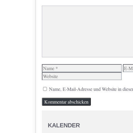
Kommentar
Name
E-
Mail
Name, E-Mail-Adresse und Website in diese
KALENDER