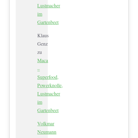
Lustmacher
im
Gartenbeet
Klaus
Genz
zu
Maca
–
Superfood,
Powerknolle,
Lustmacher
im
Gartenbeet
Volkmar
Neumann