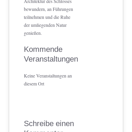
Architektur des Schlosses
bewundern, an Führungen
teilnehmen und die Ruhe
der umliegenden Natur
genießen.
Kommende
Veranstaltungen
Keine Veranstaltungen an
diesem Ort
Schreibe einen