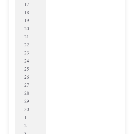
17
18
19
20
21
22
23
24
25
26
27
28
29
30
1
2
3