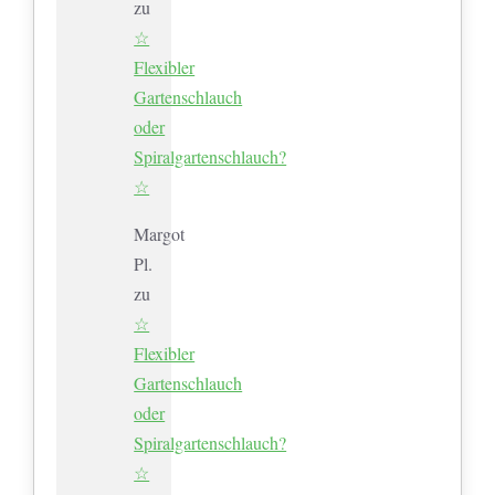
zu
☆
Flexibler
Gartenschlauch
oder
Spiralgartenschlauch?
☆
Margot
Pl.
zu
☆
Flexibler
Gartenschlauch
oder
Spiralgartenschlauch?
☆