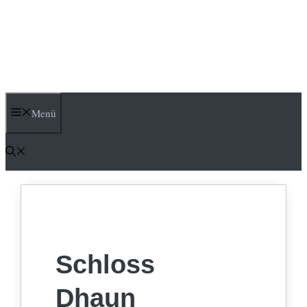
Menü
Schloss
Dhaun