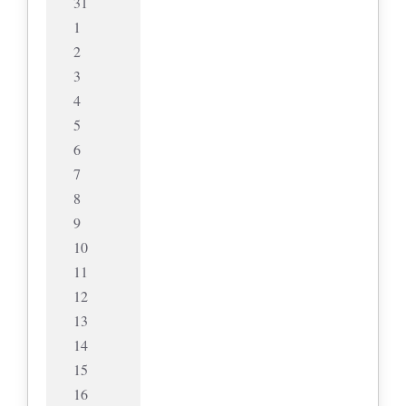
31
1
2
3
4
5
6
7
8
9
10
11
12
13
14
15
16