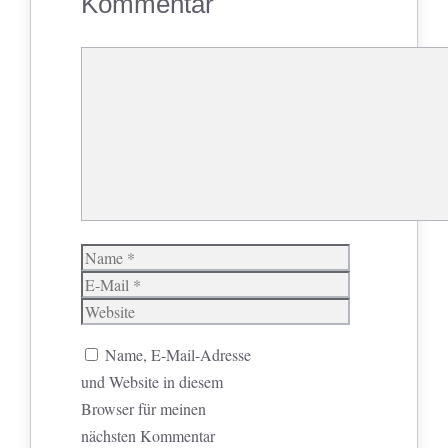
Kommentar
Kommentar
Name
E-
Mail
Website
Name, E-Mail-Adresse
und Website in diesem
Browser für meinen
nächsten Kommentar