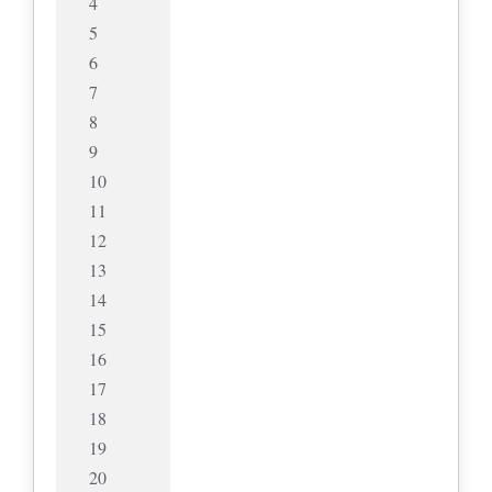
4
5
6
7
8
9
10
11
12
13
14
15
16
17
18
19
20