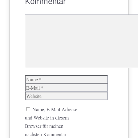
Kommentar
Kommentar
Name
E-
Mail
Website
Name, E-Mail-Adresse
und Website in diesem
Browser für meinen
nächsten Kommentar