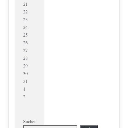
21
22
23
24
25
26
27
28
29
30
31
1
2
Suchen