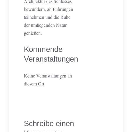
Architektur des Schlosses
bewundern, an Führungen
teilnehmen und die Ruhe
der umliegenden Natur
genießen.
Kommende
Veranstaltungen
Keine Veranstaltungen an
diesem Ort
Schreibe einen