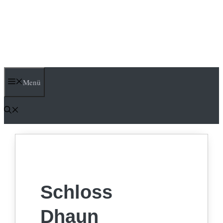
Menü
Schloss
Dhaun