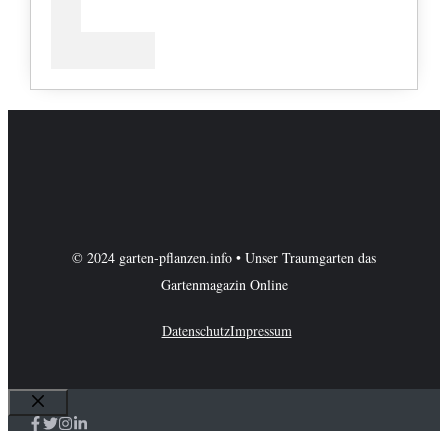
© 2024 garten-pflanzen.info • Unser Traumgarten das
Gartenmagazin Online
Datenschutz
Impressum
Schließen