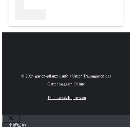
© 2024 garten-pflanzen.info • Unser Traumgarten das
Gartenmagazin Online
Datenschutz
Impressum
Schließen