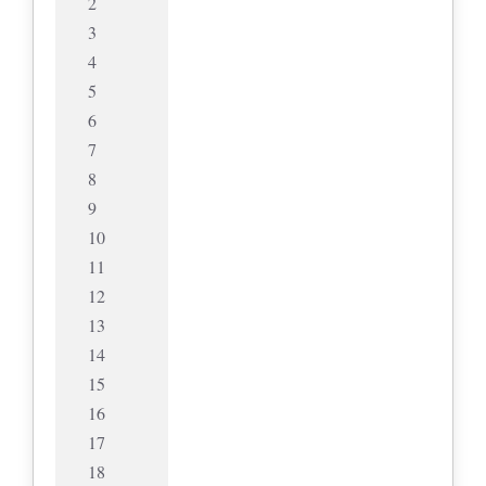
2
3
4
5
6
7
8
9
10
11
12
13
14
15
16
17
18