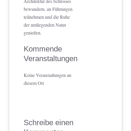
Architektur des Schlosses
bewundern, an Führungen
teilnehmen und die Ruhe
der umliegenden Natur
genießen.
Kommende
Veranstaltungen
Keine Veranstaltungen an
diesem Ort
Schreibe einen