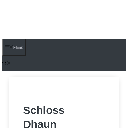
Menü
Schloss
Dhaun