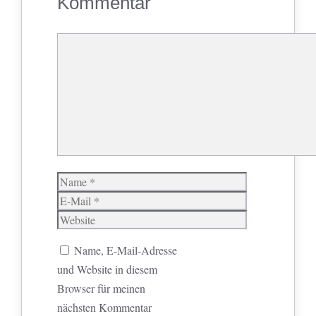
Kommentar
Kommentar
Name
E-
Mail
Website
Name, E-Mail-Adresse
und Website in diesem
Browser für meinen
nächsten Kommentar