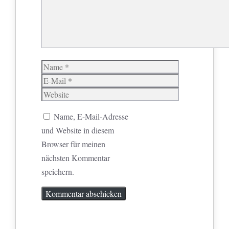
Name
E-
Mail
Website
Name, E-Mail-Adresse
und Website in diesem
Browser für meinen
nächsten Kommentar
speichern.