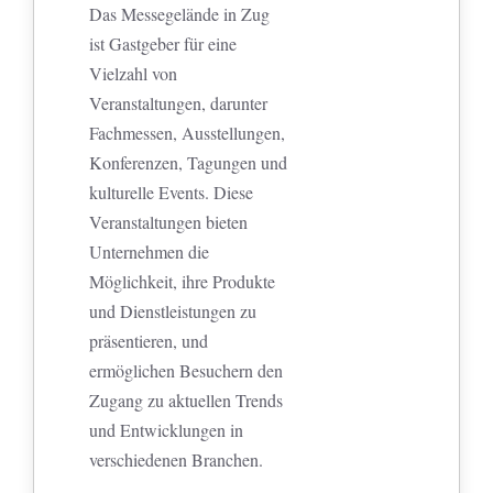
Das Messegelände in Zug
ist Gastgeber für eine
Vielzahl von
Veranstaltungen, darunter
Fachmessen, Ausstellungen,
Konferenzen, Tagungen und
kulturelle Events. Diese
Veranstaltungen bieten
Unternehmen die
Möglichkeit, ihre Produkte
und Dienstleistungen zu
präsentieren, und
ermöglichen Besuchern den
Zugang zu aktuellen Trends
und Entwicklungen in
verschiedenen Branchen.