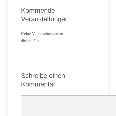
Kommende
Veranstaltungen
Keine Veranstaltungen an
diesem Ort
Schreibe einen
Kommentar
Kommentar