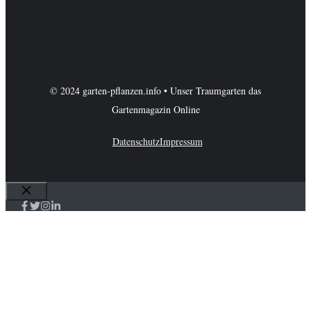
© 2024 garten-pflanzen.info • Unser Traumgarten das
Gartenmagazin Online
Datenschutz
Impressum
Schließen