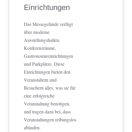
Einrichtungen
Das Messegelände verfügt
über moderne
Ausstellungshallen,
Konferenzräume,
Gastronomieeinrichtungen
und Parkplätze. Diese
Einrichtungen bieten den
Veranstaltern und
Besuchern alles, was sie für
eine erfolgreiche
Veranstaltung benötigen,
und tragen dazu bei, dass
Veranstaltungen reibungslos
ablaufen.