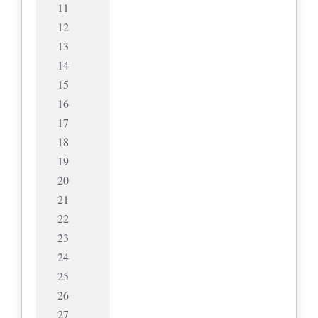
11
12
13
14
15
16
17
18
19
20
21
22
23
24
25
26
27