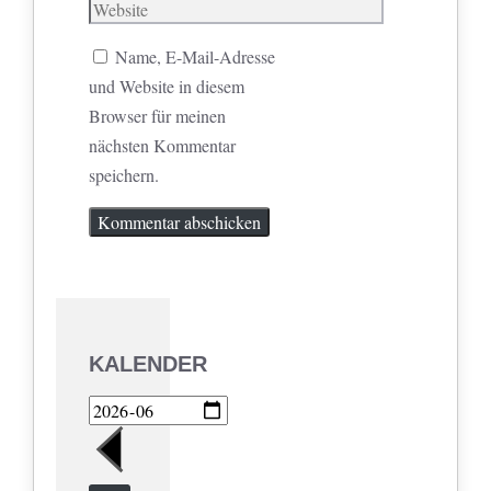
Mail
Website
Name, E-Mail-Adresse
und Website in diesem
Browser für meinen
nächsten Kommentar
speichern.
KALENDER