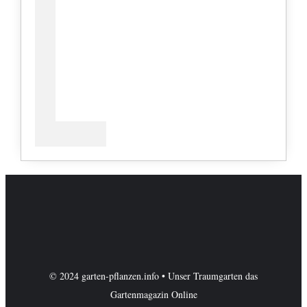
© 2024 garten-pflanzen.info • Unser Traumgarten das
Gartenmagazin Online