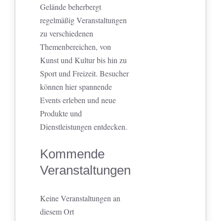
Gelände beherbergt
regelmäßig Veranstaltungen
zu verschiedenen
Themenbereichen, von
Kunst und Kultur bis hin zu
Sport und Freizeit. Besucher
können hier spannende
Events erleben und neue
Produkte und
Dienstleistungen entdecken.
Kommende
Veranstaltungen
Keine Veranstaltungen an
diesem Ort