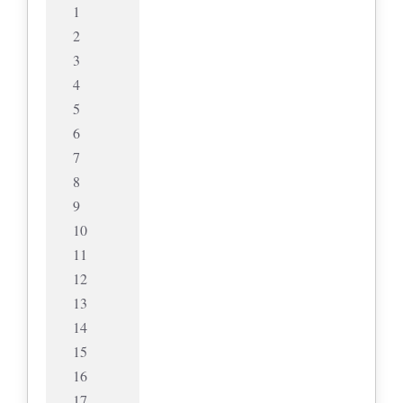
1
2
3
4
5
6
7
8
9
10
11
12
13
14
15
16
17