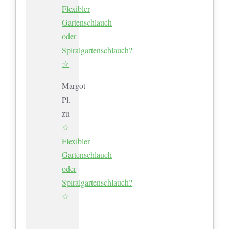
Flexibler
Gartenschlauch
oder
Spiralgartenschlauch?
☆
Margot
Pl.
zu
☆
Flexibler
Gartenschlauch
oder
Spiralgartenschlauch?
☆