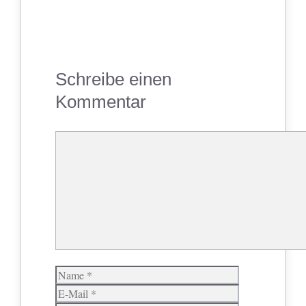
Schreibe einen
Kommentar
Kommentar
Name
E-