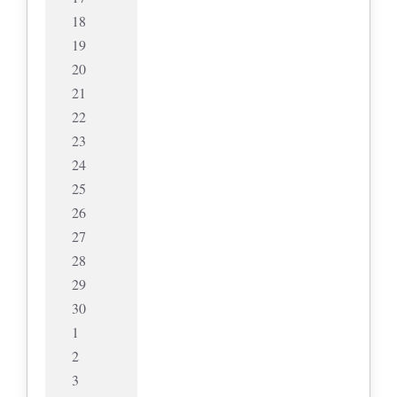
18
19
20
21
22
23
24
25
26
27
28
29
30
1
2
3