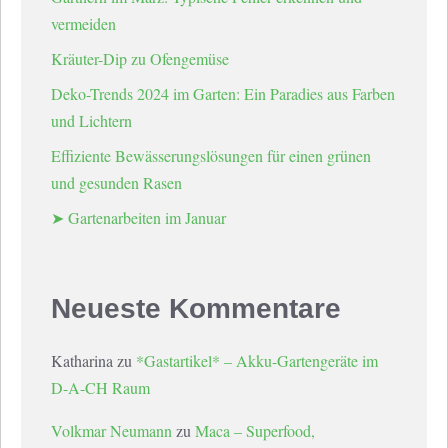
vermeiden
Kräuter-Dip zu Ofengemüse
Deko-Trends 2024 im Garten: Ein Paradies aus Farben
und Lichtern
Effiziente Bewässerungslösungen für einen grünen
und gesunden Rasen
➤ Gartenarbeiten im Januar
Neueste Kommentare
Katharina
zu
*Gastartikel* – Akku-Gartengeräte im
D-A-CH Raum
Volkmar Neumann
zu
Maca – Superfood,