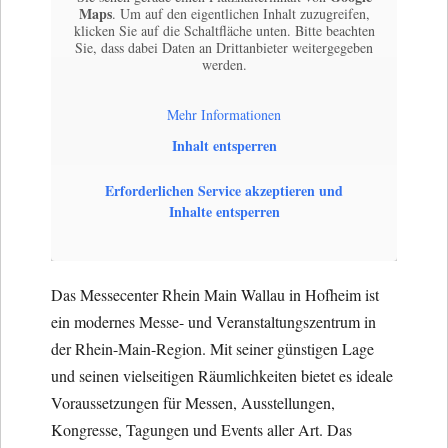
Maps
. Um auf den eigentlichen Inhalt zuzugreifen,
klicken Sie auf die Schaltfläche unten. Bitte beachten
Sie, dass dabei Daten an Drittanbieter weitergegeben
werden.
Mehr Informationen
Inhalt entsperren
Erforderlichen Service akzeptieren und
Inhalte entsperren
Das Messecenter Rhein Main Wallau in Hofheim ist
ein modernes Messe- und Veranstaltungszentrum in
der Rhein-Main-Region. Mit seiner günstigen Lage
und seinen vielseitigen Räumlichkeiten bietet es ideale
Voraussetzungen für Messen, Ausstellungen,
Kongresse, Tagungen und Events aller Art. Das