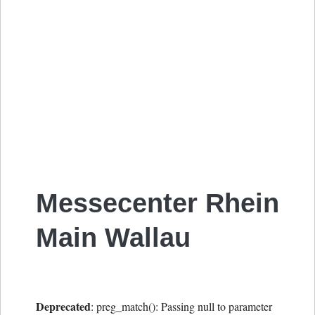
Messecenter Rhein
Main Wallau
Deprecated
: preg_match(): Passing null to parameter