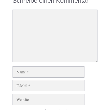
Schreibe einen Kommentar
Kommentar
Name
E-
Mail
Website