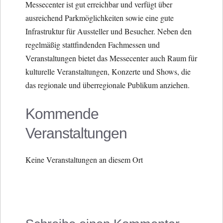
Messecenter ist gut erreichbar und verfügt über
ausreichend Parkmöglichkeiten sowie eine gute
Infrastruktur für Aussteller und Besucher. Neben den
regelmäßig stattfindenden Fachmessen und
Veranstaltungen bietet das Messecenter auch Raum für
kulturelle Veranstaltungen, Konzerte und Shows, die
das regionale und überregionale Publikum anziehen.
Kommende
Veranstaltungen
Keine Veranstaltungen an diesem Ort