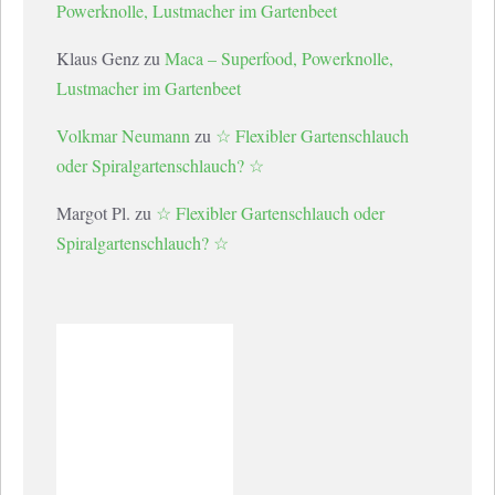
Powerknolle, Lustmacher im Gartenbeet
Klaus Genz
zu
Maca – Superfood, Powerknolle,
Lustmacher im Gartenbeet
Volkmar Neumann
zu
☆ Flexibler Gartenschlauch
oder Spiralgartenschlauch? ☆
Margot Pl.
zu
☆ Flexibler Gartenschlauch oder
Spiralgartenschlauch? ☆