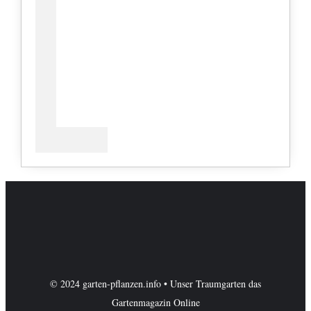
© 2024 garten-pflanzen.info • Unser Traumgarten das
Gartenmagazin Online