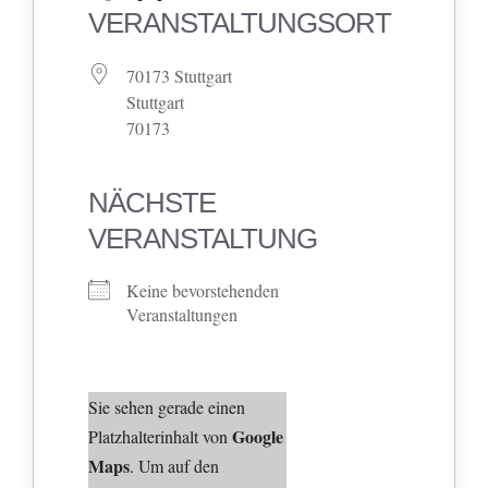
VERANSTALTUNGSORT
70173 Stuttgart
Stuttgart
70173
NÄCHSTE
VERANSTALTUNG
Keine bevorstehenden
Veranstaltungen
Sie sehen gerade einen
Google
Platzhalterinhalt von
Maps
. Um auf den