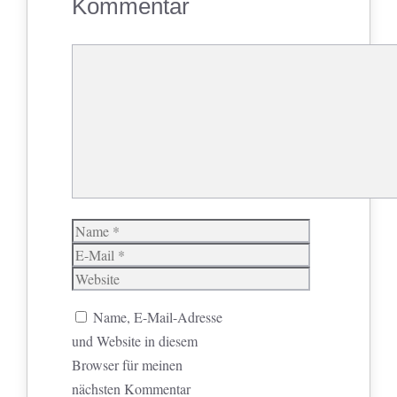
Kommentar
Kommentar
Name
E-
Mail
Website
Name, E-Mail-Adresse
und Website in diesem
Browser für meinen
nächsten Kommentar