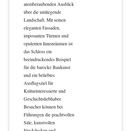
atemberaubenden Ausblick
über die umliegende
Landschaft. Mit seinen
eleganten Fassaden,
imposanten Türmen und
opulenten Innenräumen ist
das Schloss ein
beeindruckendes Beispiel
für die barocke Baukunst
und ein beliebtes
Ausflugsziel für
Kulturinteressierte und
Geschichtsliebhaber.
Besucher können bei
Führungen die prachtvollen
Säle, kunstvollen
Stuckdecken und