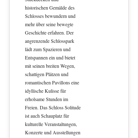
historischen Gemälde des
Schlosses bewundern und
mehr über seine bewegte
Geschichte erfahren. Der
angrenzende Schlosspark
lädt zum Spazieren und
Entspannen ein und bietet
mit seinen breiten Wegen,
schattigen Plätzen und
romantischen Pavillons eine
idyllische Kulisse für
erholsame Stunden im
Freien. Das Schloss Solitude
ist auch Schauplatz für
kulturelle Veranstaltungen,
Konzerte und Ausstellungen