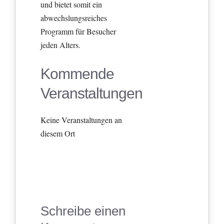
und bietet somit ein
abwechslungsreiches
Programm für Besucher
jeden Alters.
Kommende
Veranstaltungen
Keine Veranstaltungen an
diesem Ort
Schreibe einen