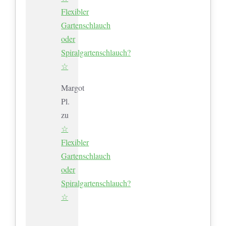
Flexibler
Gartenschlauch
oder
Spiralgartenschlauch?
☆
Margot
Pl.
zu
☆
Flexibler
Gartenschlauch
oder
Spiralgartenschlauch?
☆