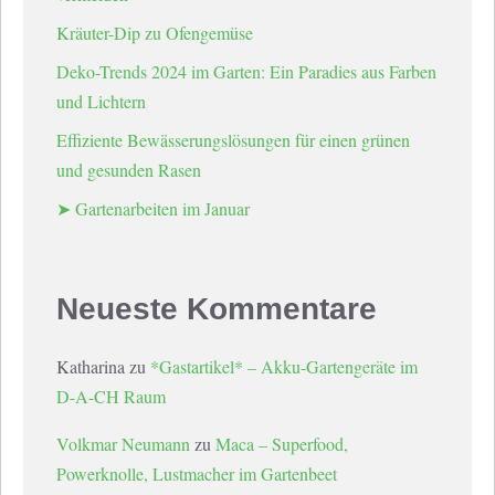
Kräuter-Dip zu Ofengemüse
Deko-Trends 2024 im Garten: Ein Paradies aus Farben
und Lichtern
Effiziente Bewässerungslösungen für einen grünen
und gesunden Rasen
➤ Gartenarbeiten im Januar
Neueste Kommentare
Katharina
zu
*Gastartikel* – Akku-Gartengeräte im
D-A-CH Raum
Volkmar Neumann
zu
Maca – Superfood,
Powerknolle, Lustmacher im Gartenbeet