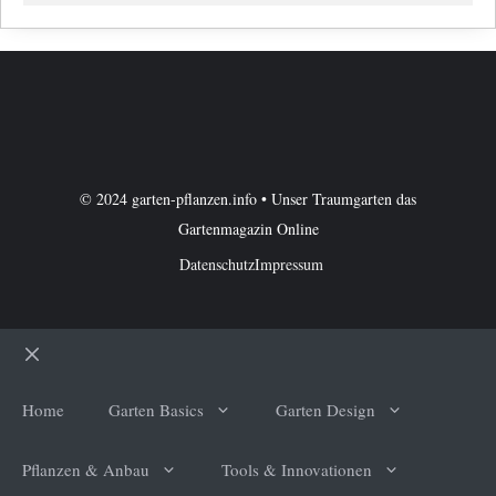
© 2024 garten-pflanzen.info • Unser Traumgarten das
Gartenmagazin Online
Datenschutz
Impressum
Schließen
Home
Garten Basics
Garten Design
Pflanzen & Anbau
Tools & Innovationen