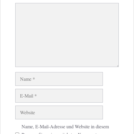
Kommentar
Name
E-
Mail
Website
Name, E-Mail-Adresse und Website in diesem