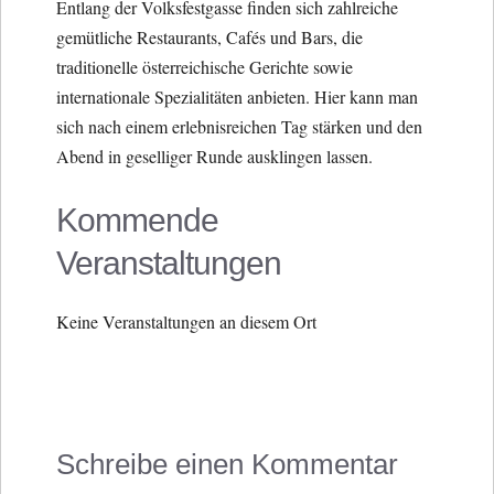
Entlang der Volksfestgasse finden sich zahlreiche
gemütliche Restaurants, Cafés und Bars, die
traditionelle österreichische Gerichte sowie
internationale Spezialitäten anbieten. Hier kann man
sich nach einem erlebnisreichen Tag stärken und den
Abend in geselliger Runde ausklingen lassen.
Kommende
Veranstaltungen
Keine Veranstaltungen an diesem Ort
Schreibe einen Kommentar