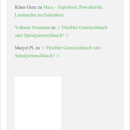
Klaus Genz
zu
Maca – Superfood, Powerknolle,
Lustmacher im Gartenbeet
Volkmar Neumann
zu
☆ Flexibler Gartenschlauch
oder Spiralgartenschlauch? ☆
Margot Pl.
zu
☆ Flexibler Gartenschlauch oder
Spiralgartenschlauch? ☆