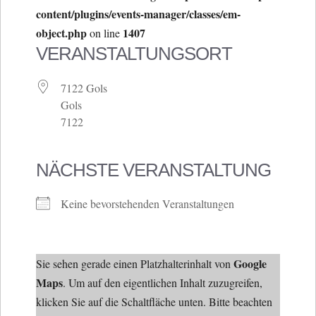
content/plugins/events-manager/classes/em-
object.php
1407
on line
VERANSTALTUNGSORT
7122 Gols
Gols
7122
NÄCHSTE VERANSTALTUNG
Keine bevorstehenden Veranstaltungen
Google
Sie sehen gerade einen Platzhalterinhalt von
Maps
. Um auf den eigentlichen Inhalt zuzugreifen,
klicken Sie auf die Schaltfläche unten. Bitte beachten