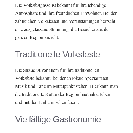
Die Volksfestgasse ist bekannt für ihre lebendige
Atmosphäre und ihre freundlichen Einwohner. Bei den
zahlreichen Volksfesten und Veranstaltungen herrscht
eine ausgelassene Stimmung, die Besucher aus der
ganzen Region anzieht.
Traditionelle Volksfeste
Die Straße ist vor allem für ihre traditionellen
Volksfeste bekannt, bei denen lokale Spezialitäten,
Musik und Tanz im Mittelpunkt stehen. Hier kann man
die traditionelle Kultur der Region hautnah erleben
und mit den Einheimischen feiern.
Vielfältige Gastronomie