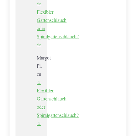
☆
Flexibler
Gartenschlauch
oder
Spiralgartenschlauch?
☆
Margot
Pl.
zu
☆
Flexibler
Gartenschlauch
oder
Spiralgartenschlauch?
☆