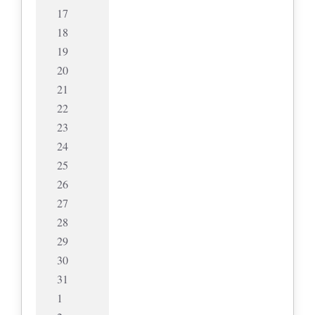
17
18
19
20
21
22
23
24
25
26
27
28
29
30
31
1