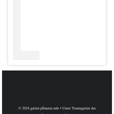
© 2024 garten-pflanzen.info • Unser Traumgarten das