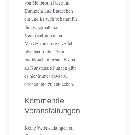
von Heilbronn lädt zum
Bummeln und Entdecken
ein und ist auch bekannt für
ihre regelmäßigen
Veranstaltungen und
Märkte, die das ganze Jahr
über stattfinden. Von
traditionellen Festen bis hin
zu Kunstausstellungen gibt
es hier immer etwas zu
erleben und zu entdecken.
Kommende
Veranstaltungen
Keine Veranstaltungen an