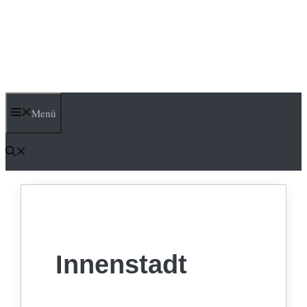
Menü
Innenstadt