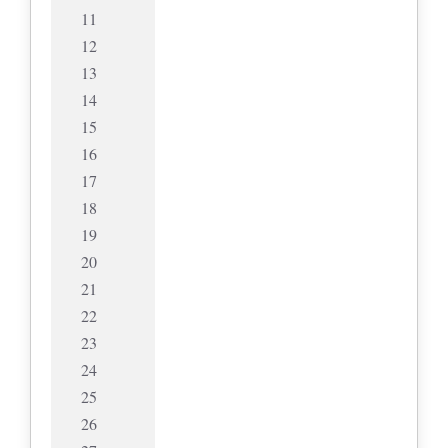
11
12
13
14
15
16
17
18
19
20
21
22
23
24
25
26