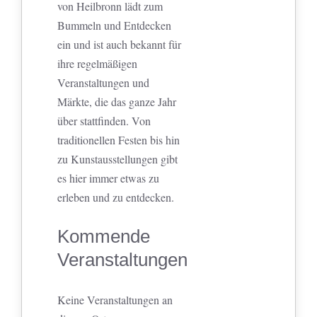
von Heilbronn lädt zum
Bummeln und Entdecken
ein und ist auch bekannt für
ihre regelmäßigen
Veranstaltungen und
Märkte, die das ganze Jahr
über stattfinden. Von
traditionellen Festen bis hin
zu Kunstausstellungen gibt
es hier immer etwas zu
erleben und zu entdecken.
Kommende
Veranstaltungen
Keine Veranstaltungen an