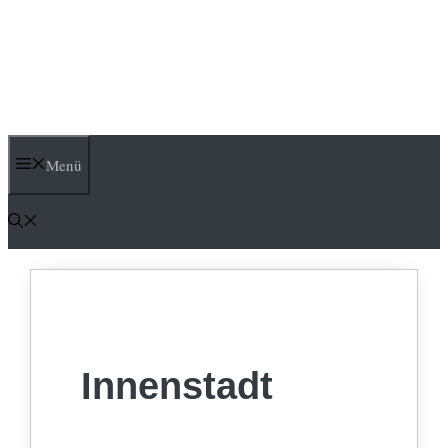
Menü
Innenstadt