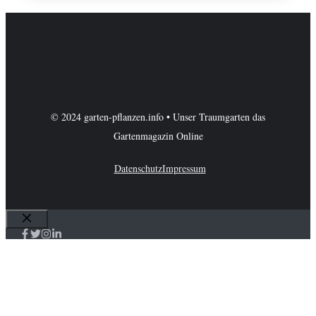
© 2024 garten-pflanzen.info • Unser Traumgarten das
Gartenmagazin Online
Datenschutz
Impressum
Schließen