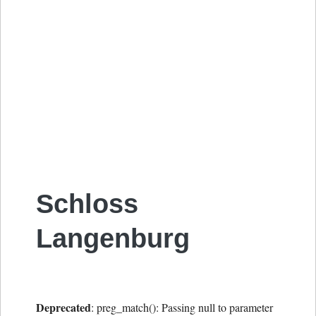
Schloss
Langenburg
Deprecated
: preg_match(): Passing null to parameter