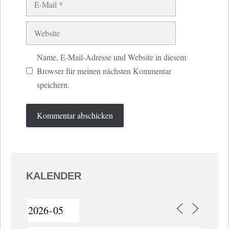
Mail
Website
Name, E-Mail-Adresse und Website in diesem
Browser für meinen nächsten Kommentar
speichern.
KALENDER