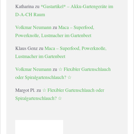
Katharina
zu
*Gastartikel* – Akku-Gartengeräte im
D-A-CH Raum
Volkmar Neumann
zu
Maca – Superfood,
Powerknolle, Lustmacher im Gartenbeet
Klaus Genz
zu
Maca – Superfood, Powerknolle,
Lustmacher im Gartenbeet
Volkmar Neumann
zu
☆ Flexibler Gartenschlauch
oder Spiralgartenschlauch? ☆
Margot Pl.
zu
☆ Flexibler Gartenschlauch oder
Spiralgartenschlauch? ☆