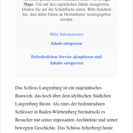
Maps
. Um auf den eigentlichen Inhalt zuzugreifen,
klicken Sie auf die Schaltfläche unten. Bitte beachten
Sie, dass dabei Daten an Drittanbieter weitergegeben
werden.
Mehr Informationen
Inhalt entsperren
Erforderlichen Service akzeptieren und
Inhalte entsperren
Das Schloss Langenburg ist ein majestätisches
Bauwerk, das hoch über dem idyllischen Städtchen
Langenburg thront. Als eines der bedeutendsten
Schlösser in Baden-Württemberg beeindruckt es
Besucher mit seiner imposanten Architektur und seiner
bewegten Geschichte. Das Schloss beherbergt heute