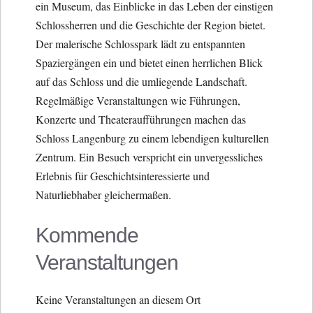
ein Museum, das Einblicke in das Leben der einstigen
Schlossherren und die Geschichte der Region bietet.
Der malerische Schlosspark lädt zu entspannten
Spaziergängen ein und bietet einen herrlichen Blick
auf das Schloss und die umliegende Landschaft.
Regelmäßige Veranstaltungen wie Führungen,
Konzerte und Theateraufführungen machen das
Schloss Langenburg zu einem lebendigen kulturellen
Zentrum. Ein Besuch verspricht ein unvergessliches
Erlebnis für Geschichtsinteressierte und
Naturliebhaber gleichermaßen.
Kommende
Veranstaltungen
Keine Veranstaltungen an diesem Ort