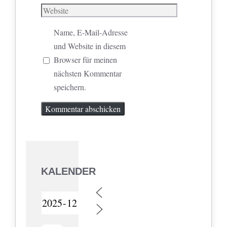
Mail
Website
Name, E-Mail-Adresse
und Website in diesem
Browser für meinen
nächsten Kommentar
speichern.
KALENDER