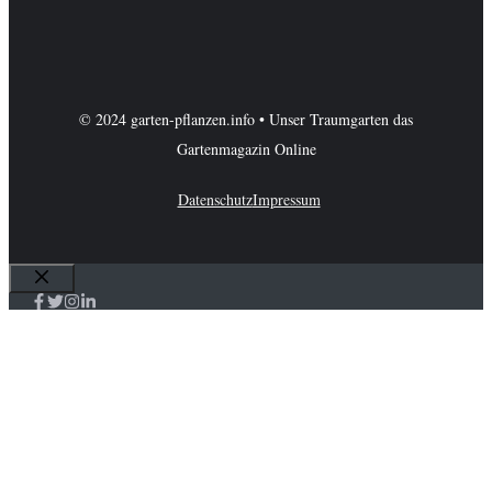
© 2024 garten-pflanzen.info • Unser Traumgarten das
Gartenmagazin Online
Datenschutz
Impressum
Schließen