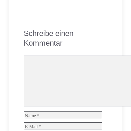
Schreibe einen
Kommentar
Kommentar
Name
E-