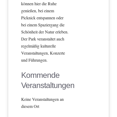
können hier die Ruhe
genießen, bei einem
Picknick entspannen oder
bei einem Spaziergang die
Schönheit der Natur erleben.
Der Park veranstaltet auch
regelmäßig kulturelle
Veranstaltungen, Konzerte
und Führungen.
Kommende
Veranstaltungen
Keine Veranstaltungen an
diesem Ort