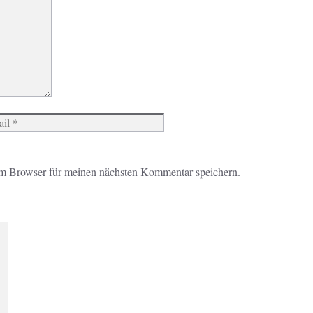
Website
m Browser für meinen nächsten Kommentar speichern.