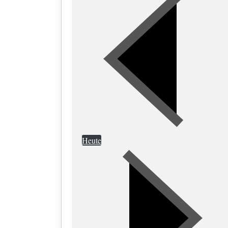
Heute