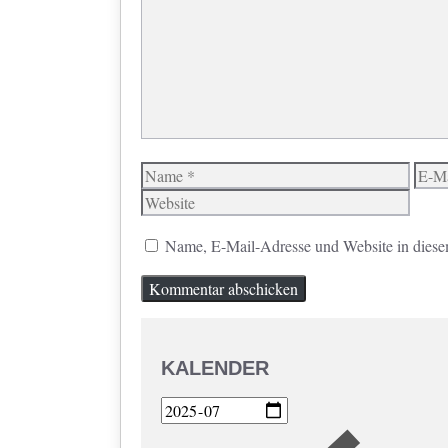
Name
E-
Mail
Name, E-Mail-Adresse und Website in diese
KALENDER