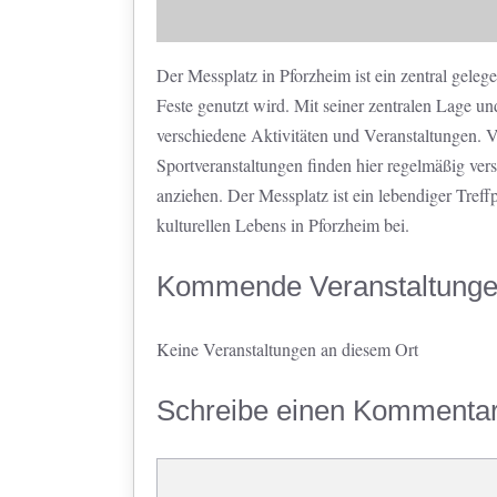
Der Messplatz in Pforzheim ist ein zentral gelege
Feste genutzt wird. Mit seiner zentralen Lage un
verschiedene Aktivitäten und Veranstaltungen. 
Sportveranstaltungen finden hier regelmäßig ver
anziehen. Der Messplatz ist ein lebendiger Treffp
kulturellen Lebens in Pforzheim bei.
Kommende Veranstaltung
Keine Veranstaltungen an diesem Ort
Schreibe einen Kommenta
Kommentar