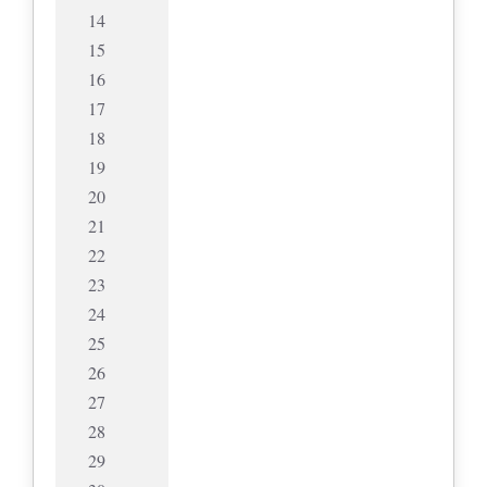
14
15
16
17
18
19
20
21
22
23
24
25
26
27
28
29