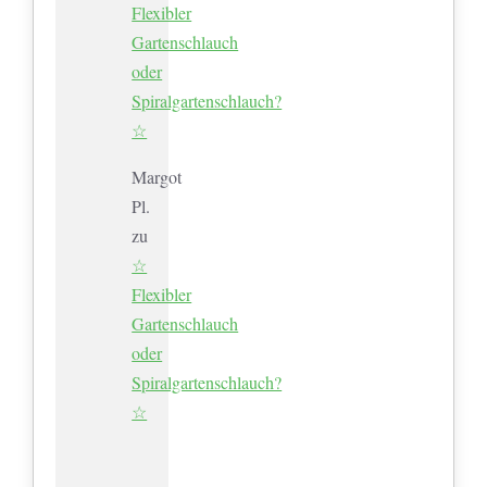
Flexibler
Gartenschlauch
oder
Spiralgartenschlauch?
☆
Margot
Pl.
zu
☆
Flexibler
Gartenschlauch
oder
Spiralgartenschlauch?
☆