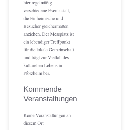
hier regelmäßig
verschiedene Events statt,
die Einheimische und
Besucher gleichermaßen
anziehen. Der Messplatz ist
ein lebendiger Treffpunkt
für die lokale Gemeinschaft
und trägt zur Vielfalt des
kulturellen Lebens in
Pforzheim bei.
Kommende
Veranstaltungen
Keine Veranstaltungen an
diesem Ort