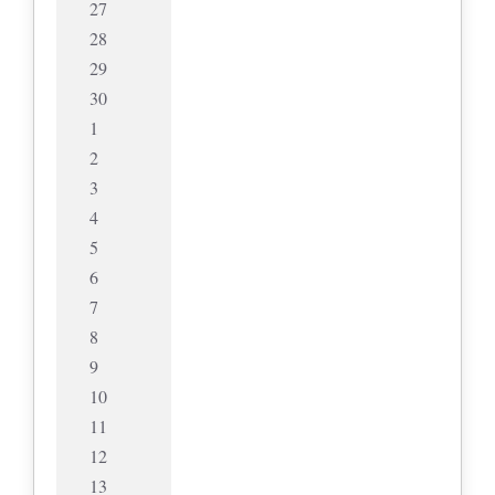
27
28
29
30
1
2
3
4
5
6
7
8
9
10
11
12
13