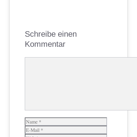
Schreibe einen
Kommentar
Kommentar
Name
E-