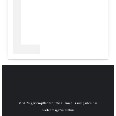
© 2024 garten-pflanzen.info • Unser Traumgarten das
Gartenmagazin Online