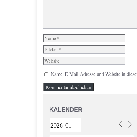
Name
E-
Mail
Website
Name, E-Mail-Adresse und Website in dies
KALENDER