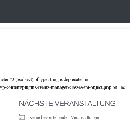
eter #2 ($subject) of type string is deprecated in
p-content/plugins/events-manager/classes/em-object.php
on line
NÄCHSTE VERANSTALTUNG
Keine bevorstehenden Veranstaltungen