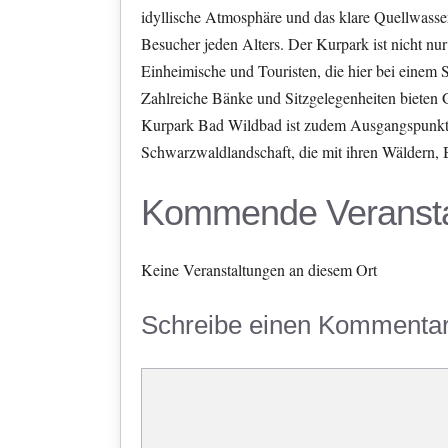
idyllische Atmosphäre und das klare Quellwass
Besucher jeden Alters. Der Kurpark ist nicht nur
Einheimische und Touristen, die hier bei einem 
Zahlreiche Bänke und Sitzgelegenheiten bieten
Kurpark Bad Wildbad ist zudem Ausgangspunkt 
Schwarzwaldlandschaft, die mit ihren Wäldern, B
Kommende Veransta
Keine Veranstaltungen an diesem Ort
Schreibe einen Kommenta
Kommentar