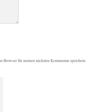
em Browser für meinen nächsten Kommentar speichern.