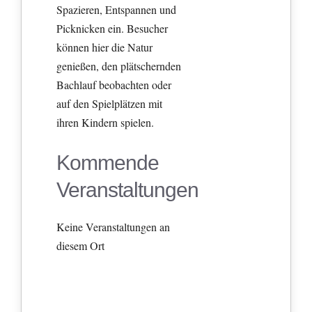
Spazieren, Entspannen und
Picknicken ein. Besucher
können hier die Natur
genießen, den plätschernden
Bachlauf beobachten oder
auf den Spielplätzen mit
ihren Kindern spielen.
Kommende
Veranstaltungen
Keine Veranstaltungen an
diesem Ort