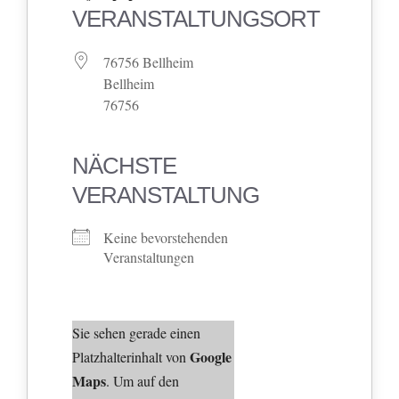
VERANSTALTUNGSORT
76756 Bellheim
Bellheim
76756
NÄCHSTE
VERANSTALTUNG
Keine bevorstehenden
Veranstaltungen
Sie sehen gerade einen
Google
Platzhalterinhalt von
Maps
. Um auf den