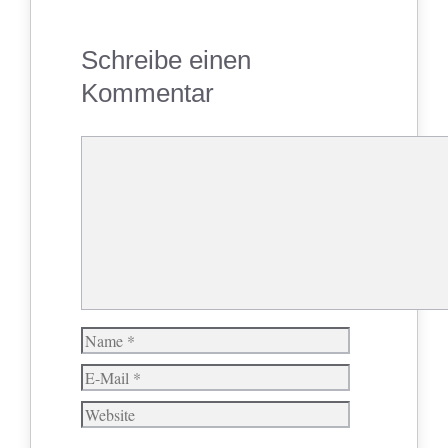
Schreibe einen
Kommentar
Kommentar
Name
E-
Mail
Website