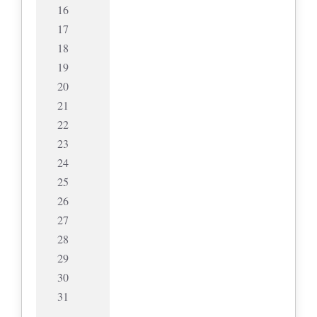
16
17
18
19
20
21
22
23
24
25
26
27
28
29
30
31