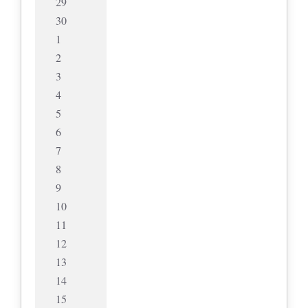
29
30
1
2
3
4
5
6
7
8
9
10
11
12
13
14
15