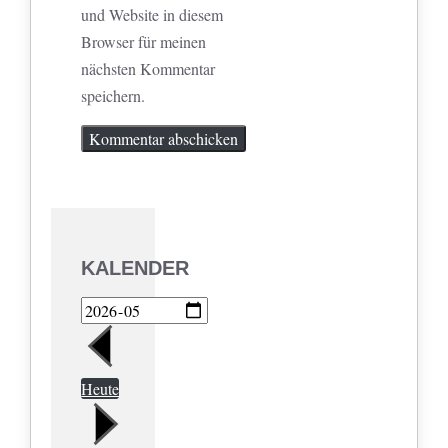
und Website in diesem
Browser für meinen
nächsten Kommentar
speichern.
KALENDER
Heute