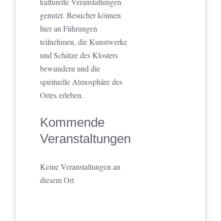
kulturelle Veranstaltungen
genutzt. Besucher können
hier an Führungen
teilnehmen, die Kunstwerke
und Schätze des Klosters
bewundern und die
spirituelle Atmosphäre des
Ortes erleben.
Kommende
Veranstaltungen
Keine Veranstaltungen an
diesem Ort