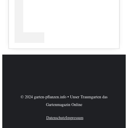
© 2024 garten-pflanzen.info • Unser Traumgarten das
Gartenmagazin Online
Datenschutz
Impressum