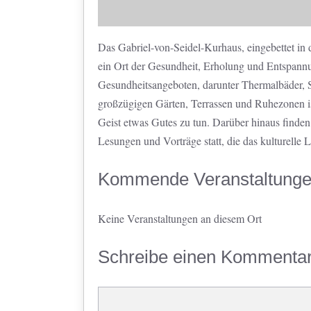
Das Gabriel-von-Seidel-Kurhaus, eingebettet in 
ein Ort der Gesundheit, Erholung und Entspannu
Gesundheitsangeboten, darunter Thermalbäder,
großzügigen Gärten, Terrassen und Ruhezonen is
Geist etwas Gutes zu tun. Darüber hinaus finde
Lesungen und Vorträge statt, die das kulturelle 
Kommende Veranstaltung
Keine Veranstaltungen an diesem Ort
Schreibe einen Kommenta
Kommentar