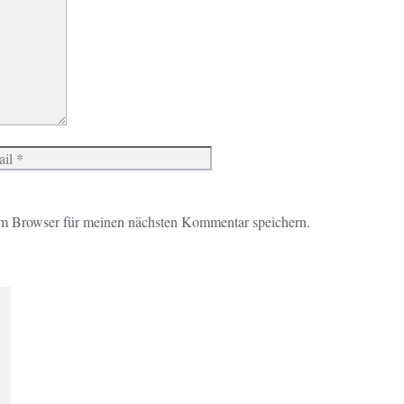
Website
m Browser für meinen nächsten Kommentar speichern.