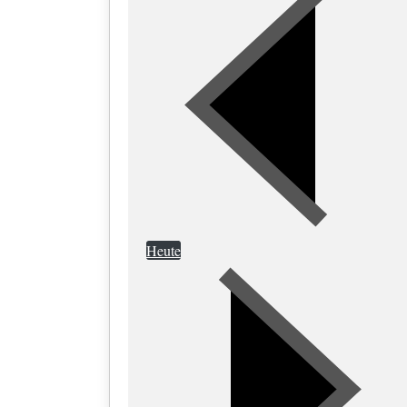
Heute