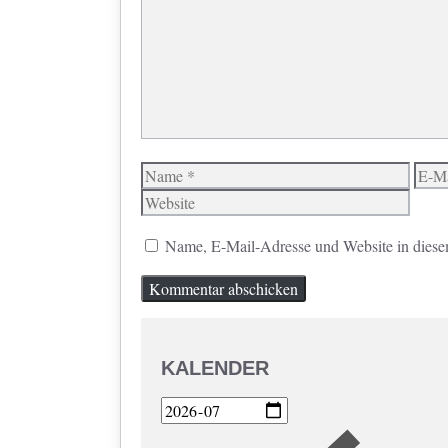
Name
E-
Mail
Name, E-Mail-Adresse und Website in diese
KALENDER