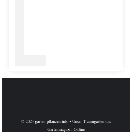
© 2024 garten-pflanzen.info • Unser Traumgarten das
Gartenmagazin Online