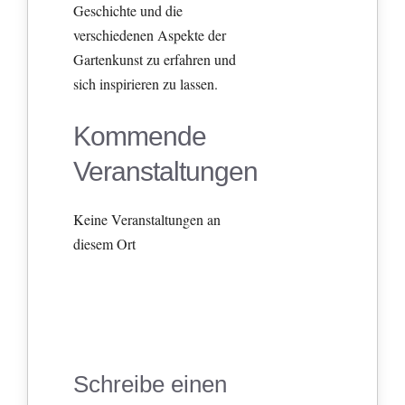
Geschichte und die
verschiedenen Aspekte der
Gartenkunst zu erfahren und
sich inspirieren zu lassen.
Kommende
Veranstaltungen
Keine Veranstaltungen an
diesem Ort
Schreibe einen