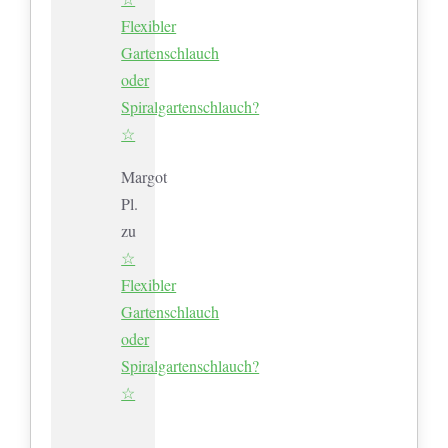
Flexibler
Gartenschlauch
oder
Spiralgartenschlauch?
☆
Margot
Pl.
zu
☆
Flexibler
Gartenschlauch
oder
Spiralgartenschlauch?
☆