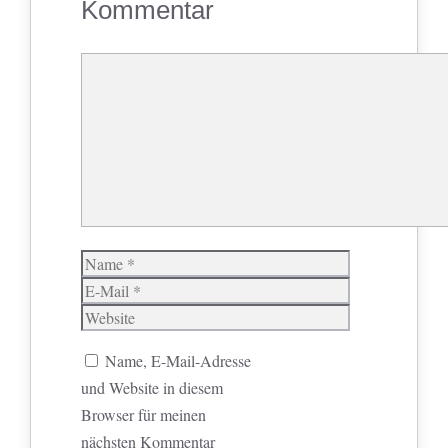
Kommentar
Kommentar
Name
E-
Mail
Website
Name, E-Mail-Adresse
und Website in diesem
Browser für meinen
nächsten Kommentar