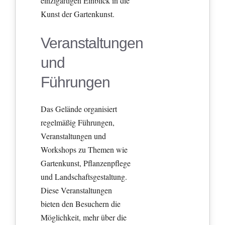
einzigartigen Einblick in die
Kunst der Gartenkunst.
Veranstaltungen
und
Führungen
Das Gelände organisiert
regelmäßig Führungen,
Veranstaltungen und
Workshops zu Themen wie
Gartenkunst, Pflanzenpflege
und Landschaftsgestaltung.
Diese Veranstaltungen
bieten den Besuchern die
Möglichkeit, mehr über die