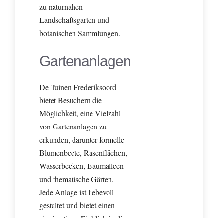
zu naturnahen
Landschaftsgärten und
botanischen Sammlungen.
Gartenanlagen
De Tuinen Frederiksoord
bietet Besuchern die
Möglichkeit, eine Vielzahl
von Gartenanlagen zu
erkunden, darunter formelle
Blumenbeete, Rasenflächen,
Wasserbecken, Baumalleen
und thematische Gärten.
Jede Anlage ist liebevoll
gestaltet und bietet einen