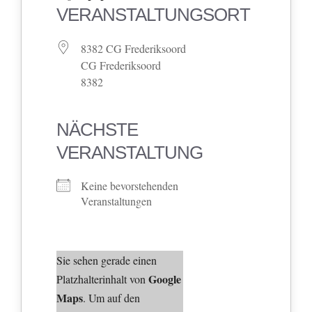
VERANSTALTUNGSORT
8382 CG Frederiksoord
CG Frederiksoord
8382
NÄCHSTE
VERANSTALTUNG
Keine bevorstehenden
Veranstaltungen
Sie sehen gerade einen
Google
Platzhalterinhalt von
Maps
. Um auf den