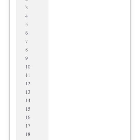
3
4
5
6
7
8
9
10
11
12
13
14
15
16
17
18