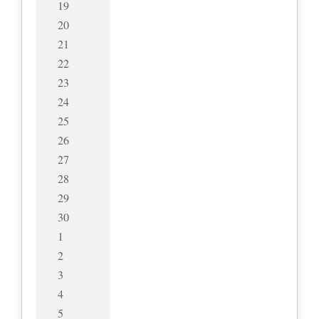
19
20
21
22
23
24
25
26
27
28
29
30
1
2
3
4
5