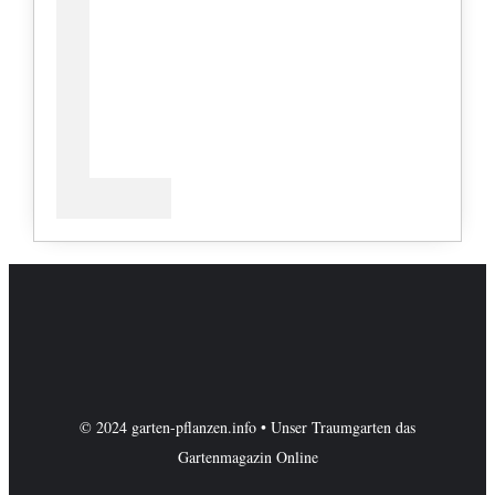
© 2024 garten-pflanzen.info • Unser Traumgarten das
Gartenmagazin Online