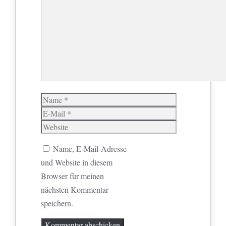
Name
E-
Mail
Website
Name, E-Mail-Adresse
und Website in diesem
Browser für meinen
nächsten Kommentar
speichern.