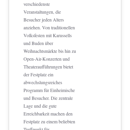
verschiedenste
Veranstaltungen, die
Besucher jeden Alters
anziehen. Von traditionellen
Volksfesten mit Karussells
und Buden über
Weihnachtsmärkte bis hin zu
Open-Air-Konzerten und
Theateraufführungen bietet
der Festplatz ein
abwechslungsreiches
Programm für Einheimische
und Besucher. Die zentrale
Lage und die gute
Erreichbarkeit machen den
Festplatz zu einem beliebten
Treffpunkt für