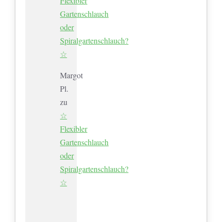
Flexibler
Gartenschlauch
oder
Spiralgartenschlauch?
☆
Margot
Pl.
zu
☆
Flexibler
Gartenschlauch
oder
Spiralgartenschlauch?
☆