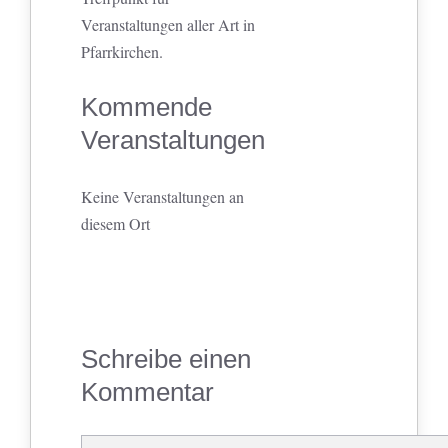
Veranstaltungen aller Art in
Pfarrkirchen.
Kommende
Veranstaltungen
Keine Veranstaltungen an
diesem Ort
Schreibe einen
Kommentar
Kommentar