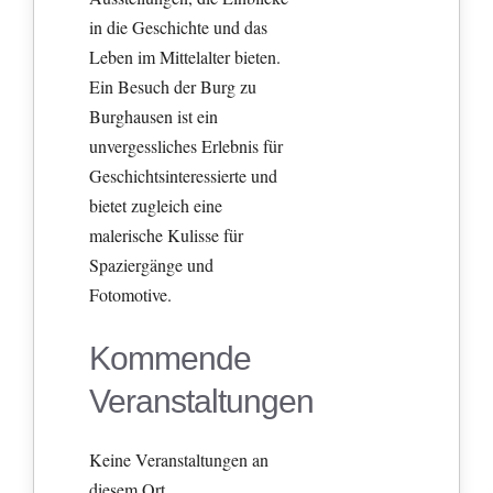
in die Geschichte und das
Leben im Mittelalter bieten.
Ein Besuch der Burg zu
Burghausen ist ein
unvergessliches Erlebnis für
Geschichtsinteressierte und
bietet zugleich eine
malerische Kulisse für
Spaziergänge und
Fotomotive.
Kommende
Veranstaltungen
Keine Veranstaltungen an
diesem Ort