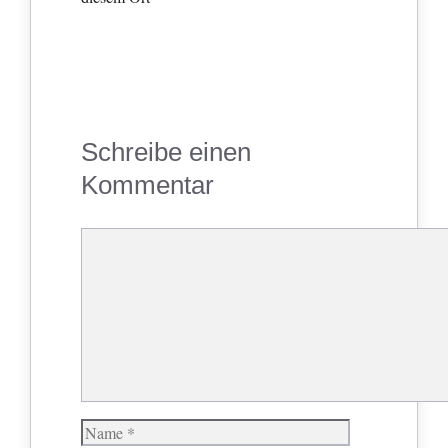
Schreibe einen
Kommentar
Kommentar
Name