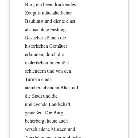
Burg ein beeindruckendes
Zeugnis mittelalterlicher
Baukunst und diente einst
als mächtige Festung.
Besucher können die
historischen Gemäuer
erkunden, durch die
malerischen Innenhöfe
schlendern und von den
Türmen einen
atemberaubenden Blick auf
die Stadt und die
umliegende Landschaft
genießen. Die Burg
beherbergt heute auch
verschiedene Museen und
Ausstellungen, die Einblicke