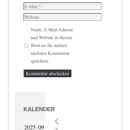
E-
Mail
Website
Name, E-Mail-Adresse
und Website in diesem
Browser für meinen
nächsten Kommentar
speichern.
KALENDER