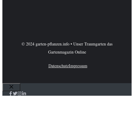
© 2024 garten-pflanzen.info • Unser Traumgarten das
Gartenmagazin Online
Datenschutz
Impressum
Schließen