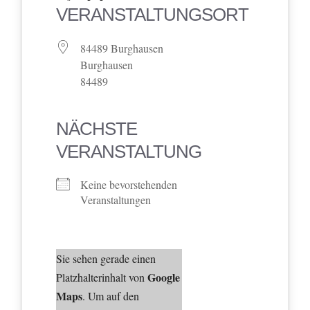
VERANSTALTUNGSORT
84489 Burghausen
Burghausen
84489
NÄCHSTE
VERANSTALTUNG
Keine bevorstehenden
Veranstaltungen
Sie sehen gerade einen
Google
Platzhalterinhalt von
Maps
. Um auf den