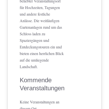
beliebter Veranstaltungsort
für Hochzeiten, Tagungen
und andere festliche
Anlässe. Die weitläufigen
Gartenanlagen rund um das
Schloss laden zu
Spaziergängen und
Entdeckungstouren ein und
bieten einen herrlichen Blick
auf die umliegende
Landschaft.
Kommende
Veranstaltungen
Keine Veranstaltungen an
diesem Ort