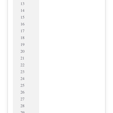
13
14
15
16
17
18
19
20
21
22
23
24
25
26
27
28
29