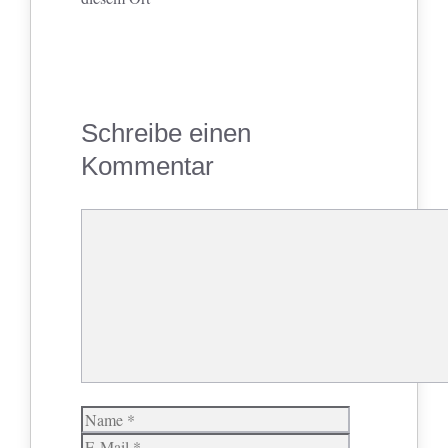
Schreibe einen
Kommentar
Kommentar
Name
E-