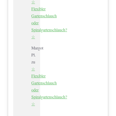
☆
Flexibler
Gartenschlauch
oder
Spiralgartenschlauch?
☆
Margot
Pl.
zu
☆
Flexibler
Gartenschlauch
oder
Spiralgartenschlauch?
☆