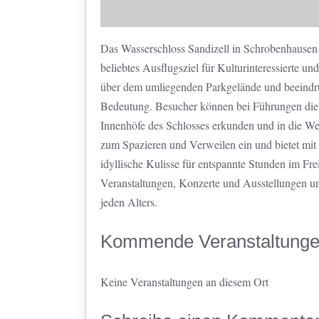
Das Wasserschloss Sandizell in Schrobenhausen i
beliebtes Ausflugsziel für Kulturinteressierte u
über dem umliegenden Parkgelände und beeindruc
Bedeutung. Besucher können bei Führungen die
Innenhöfe des Schlosses erkunden und in die Wel
zum Spazieren und Verweilen ein und bietet mi
idyllische Kulisse für entspannte Stunden im Fre
Veranstaltungen, Konzerte und Ausstellungen u
jeden Alters.
Kommende Veranstaltung
Keine Veranstaltungen an diesem Ort