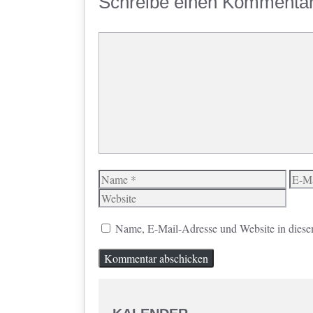
Schreibe einen Kommenta
Kommentar
Name
E-
Mail
Name, E-Mail-Adresse und Website in diese