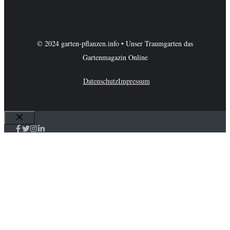
© 2024 garten-pflanzen.info • Unser Traumgarten das
Gartenmagazin Online
Datenschutz
Impressum
Schließen