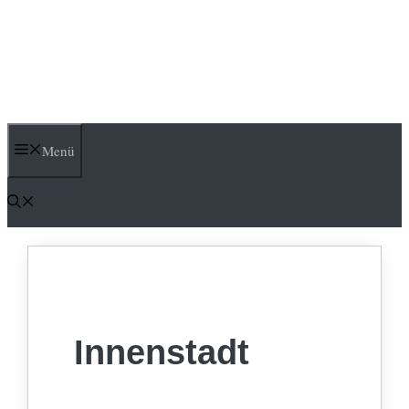
Menü
Innenstadt