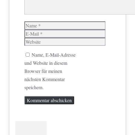
Name
E-
Mail
Website
Name, E-Mail-Adresse
und Website in diesem
Browser für meinen
nächsten Kommentar
speichern.