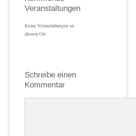
Veranstaltungen
Keine Veranstaltungen an
diesem Ort
Schreibe einen
Kommentar
Kommentar