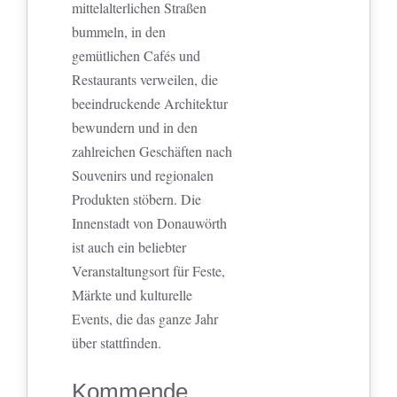
mittelalterlichen Straßen
bummeln, in den
gemütlichen Cafés und
Restaurants verweilen, die
beeindruckende Architektur
bewundern und in den
zahlreichen Geschäften nach
Souvenirs und regionalen
Produkten stöbern. Die
Innenstadt von Donauwörth
ist auch ein beliebter
Veranstaltungsort für Feste,
Märkte und kulturelle
Events, die das ganze Jahr
über stattfinden.
Kommende