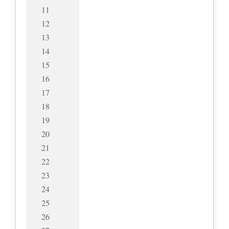
11
12
13
14
15
16
17
18
19
20
21
22
23
24
25
26