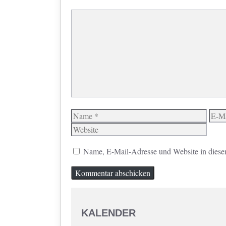
Kommentar
Name
E-
Mail
Name, E-Mail-Adresse und Website in diese
KALENDER