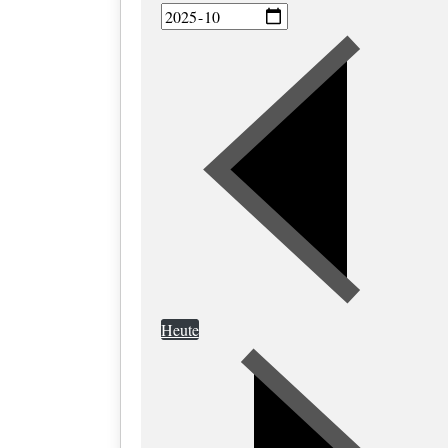
Heute