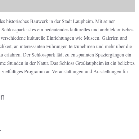
es historisches Bauwerk in der Stadt Laupheim. Mit seiner
Schlosspark ist es ein bedeutendes kulturelles und architektonisches
 verschiedene kulturelle Einrichtungen wie Museen, Galerien und
hkeit, an interessanten Führungen teilzunehmen und mehr über die
u erfahren. Der Schlosspark lädt zu entspannten Spaziergängen ein
me Stunden in der Natur. Das Schloss Großlaupheim ist ein beliebtes
ein vielfältiges Programm an Veranstaltungen und Ausstellungen für
en
r