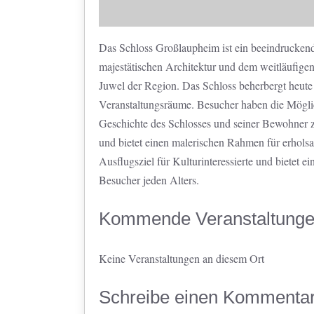
Das Schloss Großlaupheim ist ein beeindruckend
majestätischen Architektur und dem weitläufigen 
Juwel der Region. Das Schloss beherbergt heute
Veranstaltungsräume. Besucher haben die Möglic
Geschichte des Schlosses und seiner Bewohner z
und bietet einen malerischen Rahmen für erholsa
Ausflugsziel für Kulturinteressierte und bietet 
Besucher jeden Alters.
Kommende Veranstaltung
Keine Veranstaltungen an diesem Ort
Schreibe einen Kommenta