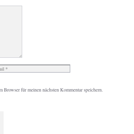
Website
m Browser für meinen nächsten Kommentar speichern.