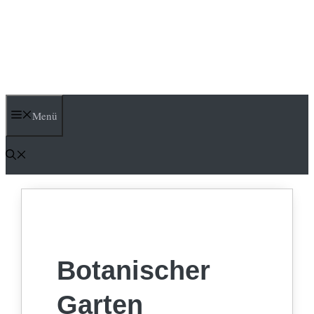
Menü
Botanischer
Garten