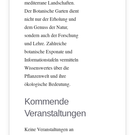
mediterrane Landschaften.
Der Botanische Garten dient
nicht nur der Erholung und
dem Genuss der Natur,
sondern auch der Forschung
und Lehre. Zahlreiche
botanische Exponate und
Informationstafeln vermitteln
Wissenswertes über die
Pflanzenwelt und ihre
ökologische Bedeutung.
Kommende
Veranstaltungen
Keine Veranstaltungen an