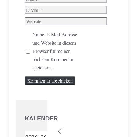
E-
Mail
Website
Name, E-Mail-Adresse
und Website in diesem
Browser für meinen
nächsten Kommentar
speichern.
KALENDER