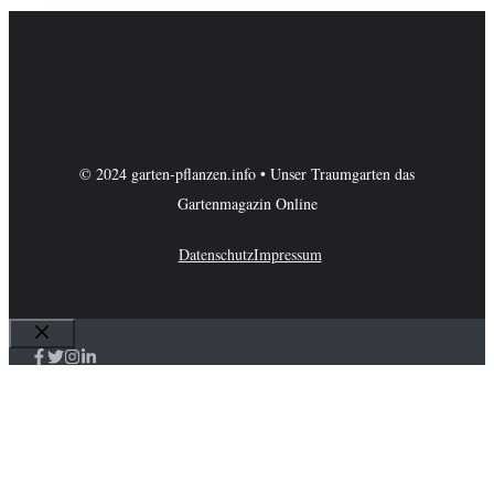
© 2024 garten-pflanzen.info • Unser Traumgarten das
Gartenmagazin Online
Datenschutz
Impressum
Schließen