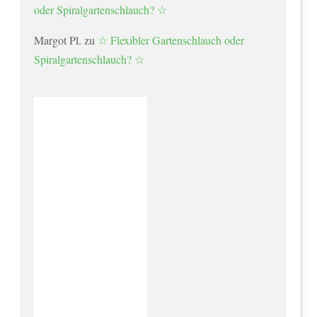
oder Spiralgartenschlauch? ☆
Margot Pl.
zu
☆ Flexibler Gartenschlauch oder
Spiralgartenschlauch? ☆