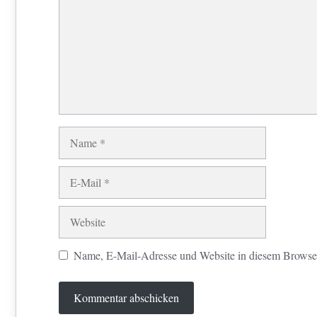
Name
E-
Mail
Website
Name, E-Mail-Adresse und Website in diesem Browse