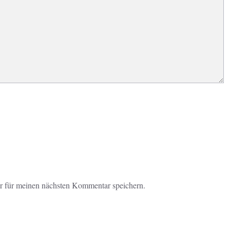
r für meinen nächsten Kommentar speichern.