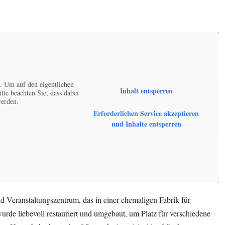
. Um auf den eigentlichen
Inhalt entsperren
itte beachten Sie, dass dabei
werden.
Erforderlichen Service akzeptieren
und Inhalte entsperren
nd Veranstaltungszentrum, das in einer ehemaligen Fabrik für
urde liebevoll restauriert und umgebaut, um Platz für verschiedene