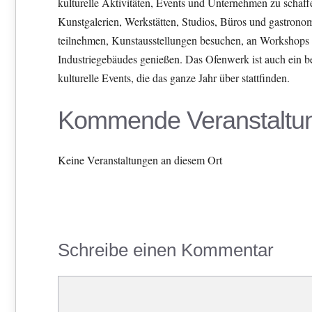
kulturelle Aktivitäten, Events und Unternehmen zu schaff
Kunstgalerien, Werkstätten, Studios, Büros und gastron
teilnehmen, Kunstausstellungen besuchen, an Workshops t
Industriegebäudes genießen. Das Ofenwerk ist auch ein b
kulturelle Events, die das ganze Jahr über stattfinden.
Kommende Veranstaltu
Keine Veranstaltungen an diesem Ort
Schreibe einen Kommentar
Kommentar