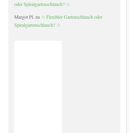
oder Spiralgartenschlauch? ☆
Margot Pl.
zu
☆ Flexibler Gartenschlauch oder
Spiralgartenschlauch? ☆