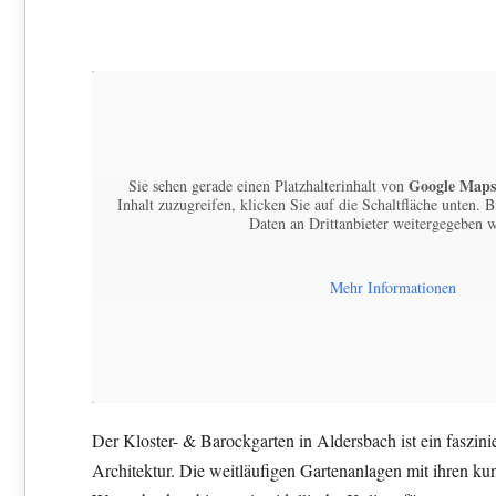
Google Maps
Sie sehen gerade einen Platzhalterinhalt von
Inhalt zuzugreifen, klicken Sie auf die Schaltfläche unten. B
Daten an Drittanbieter weitergegeben 
Mehr Informationen
Der Kloster- & Barockgarten in Aldersbach ist ein faszin
Architektur. Die weitläufigen Gartenanlagen mit ihren k