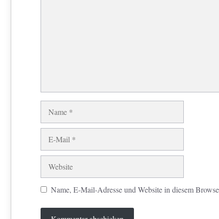
Name
E-
Mail
Website
Name, E-Mail-Adresse und Website in diesem Browse