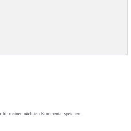
r für meinen nächsten Kommentar speichern.