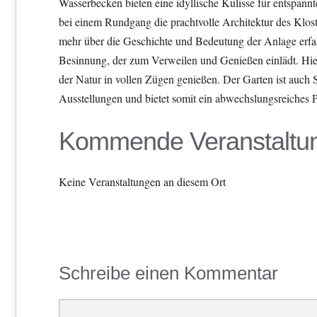
Wasserbecken bieten eine idyllische Kulisse für entspan
bei einem Rundgang die prachtvolle Architektur des Klos
mehr über die Geschichte und Bedeutung der Anlage erfah
Besinnung, der zum Verweilen und Genießen einlädt. Hier
der Natur in vollen Zügen genießen. Der Garten ist auch 
Ausstellungen und bietet somit ein abwechslungsreiches 
Kommende Veranstaltu
Keine Veranstaltungen an diesem Ort
Schreibe einen Kommentar
Kommentar