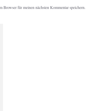
em Browser für meinen nächsten Kommentar speichern.