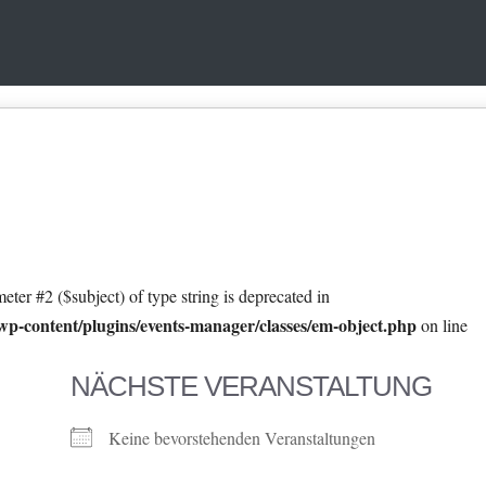
eter #2 ($subject) of type string is deprecated in
p-content/plugins/events-manager/classes/em-object.php
on line
NÄCHSTE VERANSTALTUNG
Keine bevorstehenden Veranstaltungen