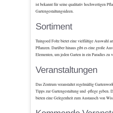
ist bekannt für seine qualitativ hochwertigen Pf
Gartengestaltungsideen.
Sortiment
Tuingoed Foltz bietet eine vielfältige Auswahl a
Pflanzen. Darüber hinaus gibt es eine große Au
Elementen, um jeden Garten in ein Paradies zu 
Veranstaltungen
Das Zentrum veranstaltet regelmäßig Gartenwor
Tipps zur Gartengestaltung und -pflege geben. 
bieten eine Gelegenheit zum Austausch von Wis