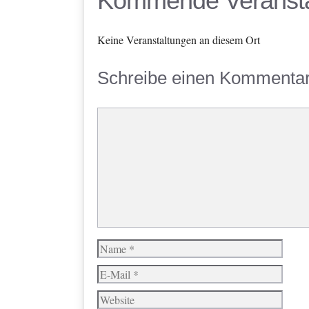
Kommende Veransta
Keine Veranstaltungen an diesem Ort
Schreibe einen Kommenta
Kommentar
Name
E-
Mail
Website