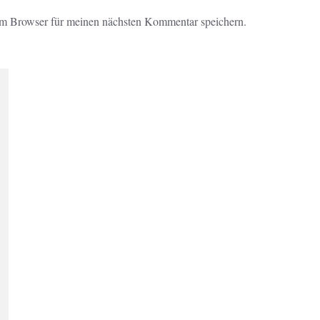
em Browser für meinen nächsten Kommentar speichern.