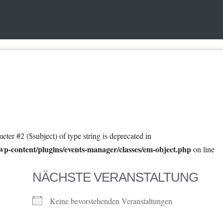
eter #2 ($subject) of type string is deprecated in
p-content/plugins/events-manager/classes/em-object.php
on line
NÄCHSTE VERANSTALTUNG
Keine bevorstehenden Veranstaltungen