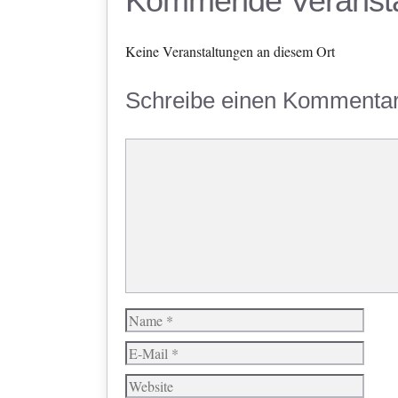
Kommende Veransta
Keine Veranstaltungen an diesem Ort
Schreibe einen Kommenta
Kommentar
Name
E-
Mail
Website