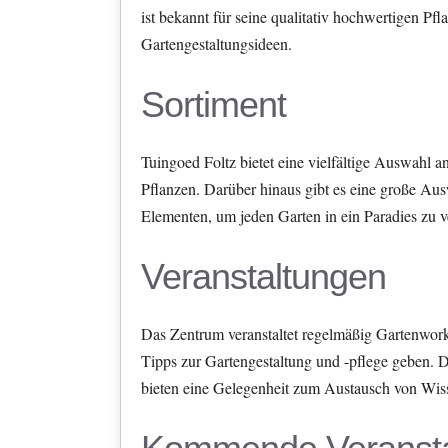
ist bekannt für seine qualitativ hochwertigen Pf
Gartengestaltungsideen.
Sortiment
Tuingoed Foltz bietet eine vielfältige Auswahl a
Pflanzen. Darüber hinaus gibt es eine große Au
Elementen, um jeden Garten in ein Paradies zu 
Veranstaltungen
Das Zentrum veranstaltet regelmäßig Gartenwor
Tipps zur Gartengestaltung und -pflege geben. 
bieten eine Gelegenheit zum Austausch von Wis