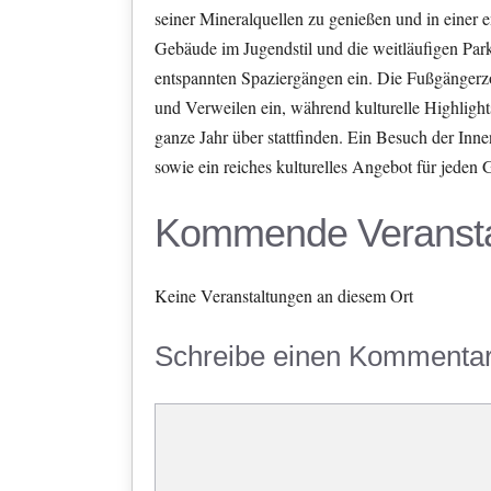
seiner Mineralquellen zu genießen und in eine
Gebäude im Jugendstil und die weitläufigen Par
entspannten Spaziergängen ein. Die Fußgängerz
und Verweilen ein, während kulturelle Highligh
ganze Jahr über stattfinden. Ein Besuch der Inn
sowie ein reiches kulturelles Angebot für jeden
Kommende Veransta
Keine Veranstaltungen an diesem Ort
Schreibe einen Kommenta
Kommentar