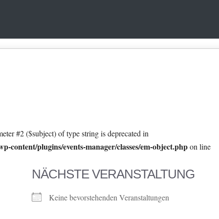
eter #2 ($subject) of type string is deprecated in
p-content/plugins/events-manager/classes/em-object.php
on line
NÄCHSTE VERANSTALTUNG
Keine bevorstehenden Veranstaltungen