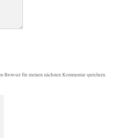
em Browser für meinen nächsten Kommentar speichern.