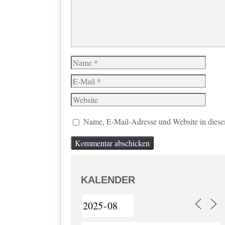
Name
E-
Mail
Website
Name, E-Mail-Adresse und Website in dies
KALENDER