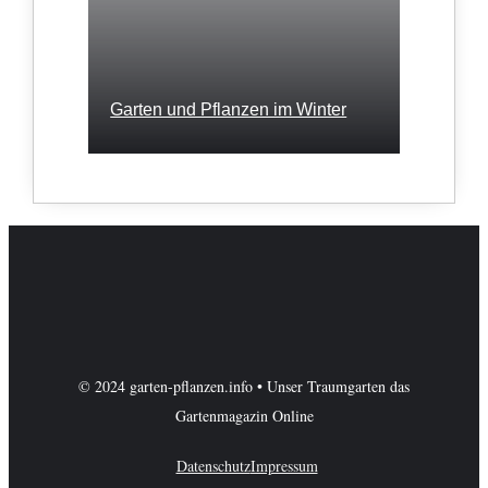
Garten und Pflanzen im Winter
© 2024 garten-pflanzen.info • Unser Traumgarten das
Gartenmagazin Online
Datenschutz
Impressum